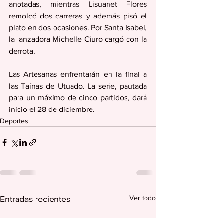
anotadas, mientras Lisuanet Flores 
remolcó dos carreras y además pisó el 
plato en dos ocasiones. Por Santa Isabel, 
la lanzadora Michelle Ciuro cargó con la 
derrota.
Las Artesanas enfrentarán en la final a 
las Taínas de Utuado. La serie, pautada 
para un máximo de cinco partidos, dará 
inicio el 28 de diciembre.
Deportes
Ver todo
Entradas recientes