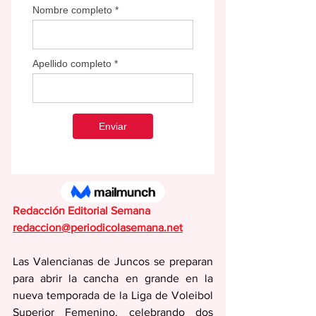
Jugadoras y Cuerpo Técnico 2025
Redacción Editorial Semana
redaccion@periodicolasemana.net
Las Valencianas de Juncos se preparan 
para abrir la cancha en grande en la 
nueva temporada de la Liga de Voleibol 
Superior Femenino, celebrando dos 