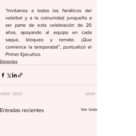
“Invitamos a todos los fanáticos del 
voleibol y a la comunidad junqueña a 
ser parte de esta celebración de 20 
años, apoyando al equipo en cada 
saque, bloqueo y remate. ¡Que 
comience la temporada!”, puntualizó el 
Primer Ejecutivo.
Deportes
Ver todo
Entradas recientes