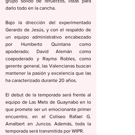
grupo sólido de refuerzos, listas para 
darlo todo en la cancha.
Bajo la dirección del experimentado 
Gerardo de Jesús, y con el respaldo de 
un equipo administrativo encabezado 
por Humberto Quintana como 
apoderado; David Alemán como 
coapoderado y Rayma Robles, como 
gerente general, las Valencianas buscan 
mantener la pasión y excelencia que las 
ha caracterizado durante 20 años.
El debut de la temporada será frente al 
equipo de Las Mets de Guaynabo en lo 
que promete ser un emocionante primer 
encuentro, en el Coliseo Rafael G. 
Amalbert en Juncos. Además, toda la 
temporada será transmitida por WIPR. 