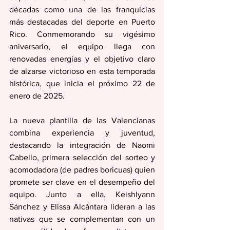
décadas como una de las franquicias 
más destacadas del deporte en Puerto 
Rico. Conmemorando su vigésimo 
aniversario, el equipo llega con 
renovadas energías y el objetivo claro 
de alzarse victorioso en esta temporada 
histórica, que inicia el próximo 22 de 
enero de 2025. 
La nueva plantilla de las Valencianas 
combina experiencia y juventud, 
destacando la integración de Naomi 
Cabello, primera selección del sorteo y 
acomodadora (de padres boricuas) quien 
promete ser clave en el desempeño del 
equipo. Junto a ella, Keishlyann 
Sánchez y Elissa Alcántara lideran a las 
nativas que se complementan con un 