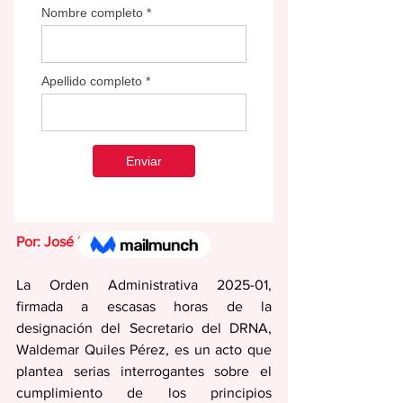
Por: José “Conny” Varela
La Orden Administrativa 2025-01, 
firmada a escasas horas de la 
designación del Secretario del DRNA, 
Waldemar Quiles Pérez, es un acto que 
plantea serias interrogantes sobre el 
cumplimiento de los principios 