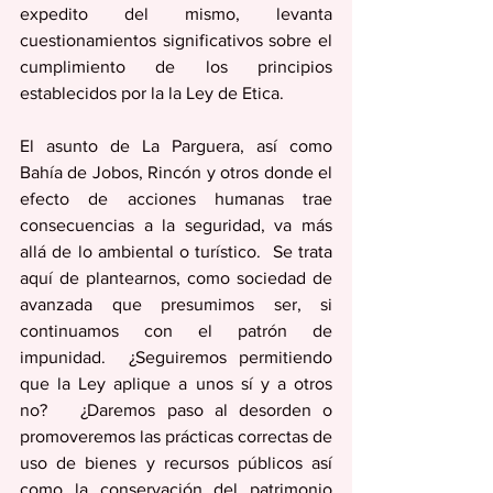
expedito del mismo, levanta 
cuestionamientos significativos sobre el 
cumplimiento de los principios 
establecidos por la la Ley de Etica. 
El asunto de La Parguera, así como 
Bahía de Jobos, Rincón y otros donde el 
efecto de acciones humanas trae 
consecuencias a la seguridad, va más 
allá de lo ambiental o turístico.  Se trata 
aquí de plantearnos, como sociedad de 
avanzada que presumimos ser, si 
continuamos con el patrón de 
impunidad.  ¿Seguiremos permitiendo 
que la Ley aplique a unos sí y a otros 
no?   ¿Daremos paso al desorden o 
promoveremos las prácticas correctas de 
uso de bienes y recursos públicos así 
como la conservación del patrimonio 