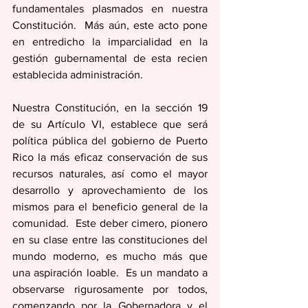
fundamentales plasmados en nuestra 
Constitución.  Más aún, este acto pone 
en entredicho la imparcialidad en la 
gestión gubernamental de esta recien 
establecida administración. 
Nuestra Constitución, en la sección 19 
de su Artículo VI, establece que será 
política pública del gobierno de Puerto 
Rico la más eficaz conservación de sus 
recursos naturales, así como el mayor 
desarrollo y aprovechamiento de los 
mismos para el beneficio general de la 
comunidad.  Este deber cimero, pionero 
en su clase entre las constituciones del 
mundo moderno, es mucho más que 
una aspiración loable.  Es un mandato a 
observarse rigurosamente por todos, 
comenzando por la Gobernadora y el 