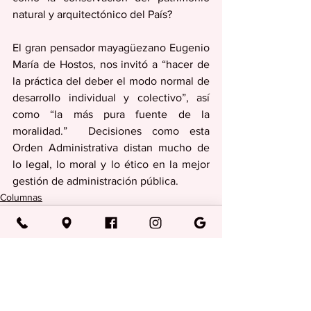
natural y arquitectónico del País? 
El gran pensador mayagüezano Eugenio 
María de Hostos, nos invitó a “hacer de 
la práctica del deber el modo normal de 
desarrollo individual y colectivo”, así 
como “la más pura fuente de la 
moralidad.”  Decisiones como esta 
Orden Administrativa distan mucho de 
lo legal, lo moral y lo ético en la mejor 
gestión de administración pública.
Columnas
Ver todo
Entradas recientes