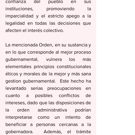
confianza del pueblo en sus 
instituciones, promoviendo la 
imparcialidad y el estricto apego a la 
legalidad en todas las decisiones que 
afecten el interés colectivo.
La mencionada Orden, en su sustancia y 
en lo que corresponde al mejor proceso 
gubernamental, vulnera los más 
elementales principios constitucionales 
éticos y morales de la mejor y más sana 
gestion gubernamental.  Este hecho ha 
levantado serias preocupaciones en 
cuanto a posibles conflictos de 
intereses, dado que las disposiciones de 
la orden administrativa podrían 
interpretarse como un intento de 
beneficiar a personas cercanas a la 
gobernadora.  Además, el trámite 