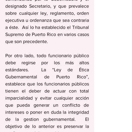
designado Secretario, y que prevalece 
sobre cualquier ley, reglamento, orden 
ejecutiva u ordenanza que sea contraria 
a éste.  Así lo ha establecido el Tribunal 
Supremo de Puerto Rico en varios casos 
que son precedente.
Por otro lado, todo funcionario público 
debe regirse por los más altos 
estándares.  La “Ley de Ética 
Gubernamental de Puerto Rico”, 
establece que los funcionarios públicos 
tienen el deber de actuar con total 
imparcialidad y evitar cualquier acción 
que pueda generar un conflicto de 
intereses o poner en duda la integridad 
de la gestion gubernamental.  El 
objetivo de lo anterior es preservar la 