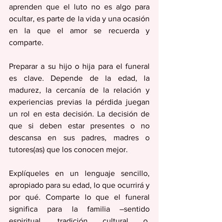
aprenden que el luto no es algo para 
ocultar, es parte de la vida y una ocasión 
en la que el amor se recuerda y 
comparte.
Preparar a su hijo o hija para el funeral 
es clave. Depende de la edad, la 
madurez, la cercanía de la relación y 
experiencias previas la pérdida juegan 
un rol en esta decisión. La decisión de 
que si deben estar presentes o no 
descansa en sus padres, madres o 
tutores(as) que los conocen mejor.  
Explíqueles en un lenguaje sencillo, 
apropiado para su edad, lo que ocurrirá y 
por qué. Comparte lo que el funeral 
significa para la familia –sentido 
espiritual, tradición cultural o, 