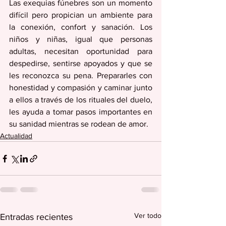
Las exequias fúnebres son un momento 
difícil pero propician un ambiente para 
la conexión, confort y sanación. Los 
niños y niñas, igual que personas 
adultas, necesitan oportunidad para 
despedirse, sentirse apoyados y que se 
les reconozca su pena. Prepararles con 
honestidad y compasión y caminar junto 
a ellos a través de los rituales del duelo, 
les ayuda a tomar pasos importantes en 
su sanidad mientras se rodean de amor.
Actualidad
Ver todo
Entradas recientes