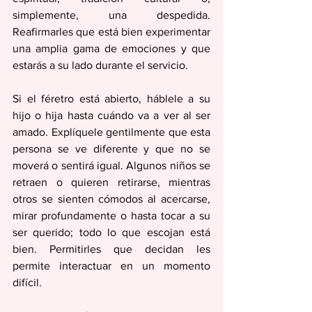
simplemente, una despedida. 
Reafirmarles que está bien experimentar 
una amplia gama de emociones y que 
estarás a su lado durante el servicio.
Si el féretro está abierto, háblele a su 
hijo o hija hasta cuándo va a ver al ser 
amado. Explíquele gentilmente que esta 
persona se ve diferente y que no se 
moverá o sentirá igual. Algunos niños se 
retraen o quieren retirarse, mientras 
otros se sienten cómodos al acercarse, 
mirar profundamente o hasta tocar a su 
ser querido; todo lo que escojan está 
bien. Permitirles que decidan les 
permite interactuar en un momento 
difícil.