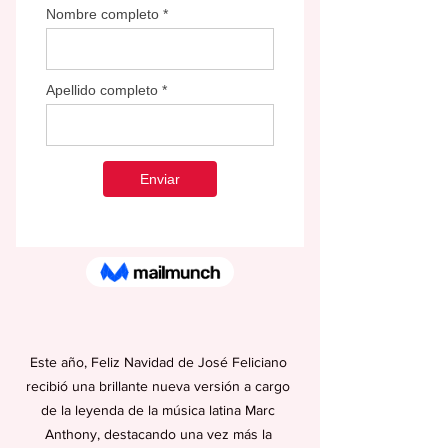
Este año, Feliz Navidad de José Feliciano 
recibió una brillante nueva versión a cargo 
de la leyenda de la música latina Marc 
Anthony, destacando una vez más la 