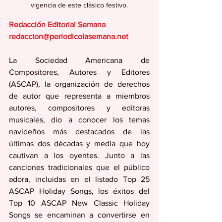
vigencia de este clásico festivo.
Redacción Editorial Semana
redaccion@periodicolasemana.net
La Sociedad Americana de 
Compositores, Autores y Editores 
(ASCAP), la organización de derechos 
de autor que representa a miembros 
autores, compositores y editoras 
musicales, dio a conocer los temas 
navideños más destacados de las 
últimas dos décadas y media que hoy 
cautivan a los oyentes. Junto a las 
canciones tradicionales que el público 
adora, incluidas en el listado Top 25 
ASCAP Holiday Songs, los éxitos del 
Top 10 ASCAP New Classic Holiday 
Songs se encaminan a convertirse en 