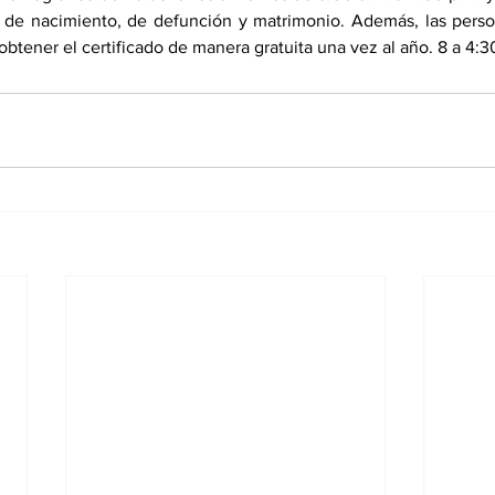
do de nacimiento, de defunción y matrimonio. Además, las pers
btener el certificado de manera gratuita una vez al año. 8 a 4:3