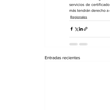
servicios de certifica
más tendrán derecho a o
Regionales
Entradas recientes