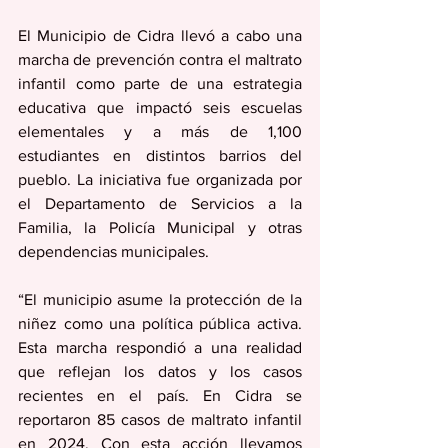
El Municipio de Cidra llevó a cabo una 
marcha de prevención contra el maltrato 
infantil como parte de una estrategia 
educativa que impactó seis escuelas 
elementales y a más de 1,100 
estudiantes en distintos barrios del 
pueblo. La iniciativa fue organizada por 
el Departamento de Servicios a la 
Familia, la Policía Municipal y otras 
dependencias municipales.
“El municipio asume la protección de la 
niñez como una política pública activa. 
Esta marcha respondió a una realidad 
que reflejan los datos y los casos 
recientes en el país. En Cidra se 
reportaron 85 casos de maltrato infantil 
en 2024. Con esta acción llevamos 