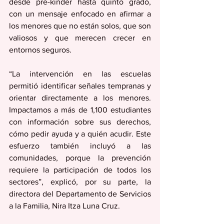
desde pre-kínder hasta quinto grado, 
con un mensaje enfocado en afirmar a 
los menores que no están solos, que son 
valiosos y que merecen crecer en 
entornos seguros.
“La intervención en las escuelas 
permitió identificar señales tempranas y 
orientar directamente a los menores. 
Impactamos a más de 1,100 estudiantes 
con información sobre sus derechos, 
cómo pedir ayuda y a quién acudir. Este 
esfuerzo también incluyó a las 
comunidades, porque la prevención 
requiere la participación de todos los 
sectores”, explicó, por su parte, la 
directora del Departamento de Servicios 
a la Familia, Nira Itza Luna Cruz.