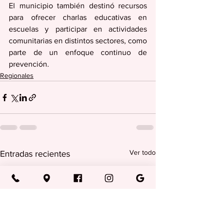
El municipio también destinó recursos 
para ofrecer charlas educativas en 
escuelas y participar en actividades 
comunitarias en distintos sectores, como 
parte de un enfoque continuo de 
prevención.
Regionales
Ver todo
Entradas recientes