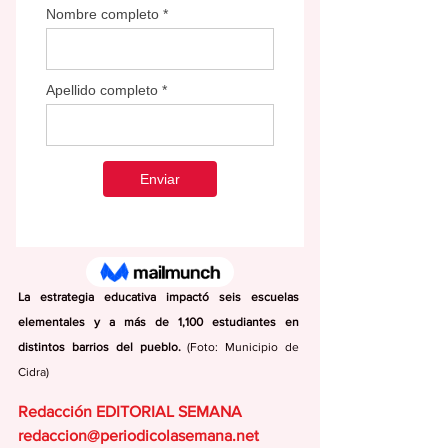
La estrategia educativa impactó seis escuelas 
elementales y a más de 1,100 estudiantes en 
distintos barrios del pueblo. 
(Foto: Municipio de 
Cidra)
Redacción EDITORIAL SEMANA
redaccion@periodicolasemana.net