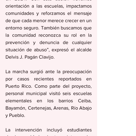
orientación a las escuelas, impactamos 
comunidades y reforzamos el mensaje 
de que cada menor merece crecer en un 
entorno seguro. También buscamos que 
la comunidad reconozca su rol en la 
prevención y denuncia de cualquier 
situación de abuso”, expresó el alcalde 
Delvis J. Pagán Clavijo.
La marcha surgió ante la preocupación 
por casos recientes reportados en 
Puerto Rico. Como parte del proyecto, 
personal municipal visitó seis escuelas 
elementales en los barrios Ceiba, 
Bayamón, Certenejas, Arenas, Río Abajo 
y Pueblo.
La intervención incluyó estudiantes 