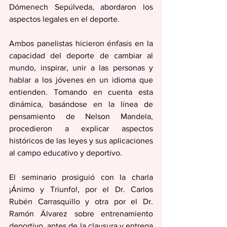
Dómenech Sepúlveda, abordaron los 
aspectos legales en el deporte.
Ambos panelistas hicieron énfasis en la 
capacidad del deporte de cambiar al 
mundo, inspirar, unir a las personas y 
hablar a los jóvenes en un idioma que 
entienden. Tomando en cuenta esta 
dinámica, basándose en la línea de 
pensamiento de Nelson Mandela, 
procedieron a explicar aspectos 
históricos de las leyes y sus aplicaciones 
al campo educativo y deportivo.
El seminario prosiguió con la charla 
¡Ánimo y Triunfo!, por el Dr. Carlos 
Rubén Carrasquillo y otra por el Dr. 
Ramón Álvarez sobre entrenamiento 
deportivo, antes de la clausura y entrega 