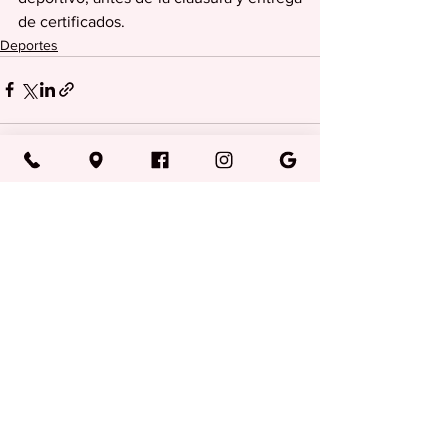
de certificados.
Deportes
Ver todo
Entradas recientes