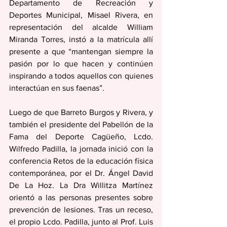
Departamento de Recreación y 
Deportes Municipal, Misael Rivera, en 
representación del alcalde William 
Miranda Torres, instó a la matrícula allí 
presente a que “mantengan siempre la 
pasión por lo que hacen y continúen 
inspirando a todos aquellos con quienes 
interactúan en sus faenas”.
Luego de que Barreto Burgos y Rivera, y 
también el presidente del Pabellón de la 
Fama del Deporte Cagüeño, Lcdo. 
Wilfredo Padilla, la jornada inició con la 
conferencia Retos de la educación física 
contemporánea, por el Dr. Ángel David 
De La Hoz. La Dra Willitza Martínez 
orientó a las personas presentes sobre 
prevención de lesiones. Tras un receso, 
el propio Lcdo. Padilla, junto al Prof. Luis 