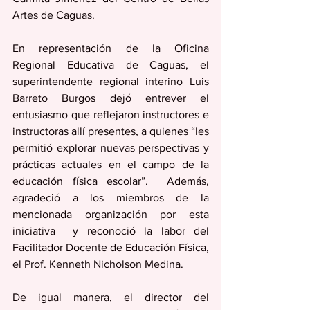
Artes de Caguas.
En representación de la Oficina 
Regional Educativa de Caguas, el 
superintendente regional interino Luis 
Barreto Burgos dejó entrever el 
entusiasmo que reflejaron instructores e 
instructoras allí presentes, a quienes “les 
permitió explorar nuevas perspectivas y 
prácticas actuales en el campo de la 
educación física escolar”.  Además, 
agradeció a los miembros de la 
mencionada organización por esta 
iniciativa  y reconoció la labor del 
Facilitador Docente de Educación Física, 
el Prof. Kenneth Nicholson Medina.
De igual manera, el director del 