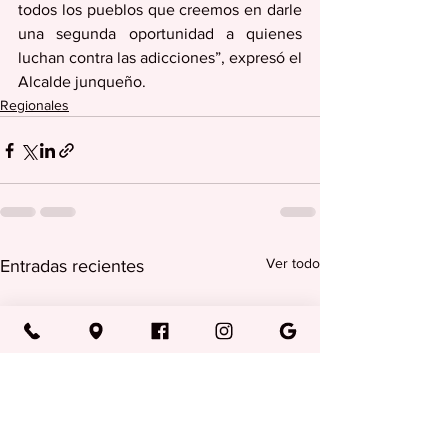
todos los pueblos que creemos en darle 
una segunda oportunidad a quienes 
luchan contra las adicciones”, expresó el 
Alcalde junqueño.
Regionales
Ver todo
Entradas recientes