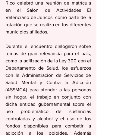
Rico celebró una reunión de matrícula 
en el Salón de Actividades El 
Valenciano de Juncos, como parte de la 
rotación que se realiza en los diferentes 
municipios afiliados.
Durante el encuentro dialogaron sobre 
temas de gran relevancia para el país, 
como la agilización de la Ley 300 con el 
Departamento de Salud, los esfuerzos 
con la Administración de Servicios de 
Salud Mental y Contra la Adicción 
(ASSMCA) para atender a las personas 
sin hogar, el trabajo en conjunto con 
dicha entidad gubernamental sobre el 
uso problemático de sustancias 
controladas y alcohol y el uso de los 
fondos disponibles para combatir la 
adicción a los opioides. Además 