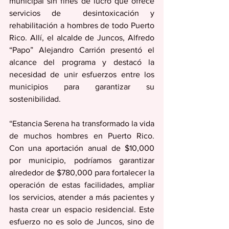
municipal sin fines de lucro que ofrece 
servicios de  desintoxicación y 
rehabilitación a hombres de todo Puerto 
Rico. Allí, el alcalde de Juncos, Alfredo 
“Papo” Alejandro Carrión presentó el 
alcance del programa y destacó la 
necesidad de unir esfuerzos entre los 
municipios para garantizar su 
sostenibilidad.
“Estancia Serena ha transformado la vida 
de muchos hombres en Puerto Rico. 
Con una aportación anual de $10,000 
por municipio, podríamos garantizar 
alrededor de $780,000 para fortalecer la 
operación de estas facilidades, ampliar 
los servicios, atender a más pacientes y 
hasta crear un espacio residencial. Este 
esfuerzo no es solo de Juncos, sino de 