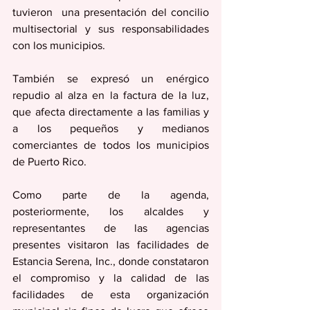
tuvieron  una presentación del concilio 
multisectorial y sus responsabilidades 
con los municipios.
También se expresó un enérgico 
repudio al alza en la factura de la luz, 
que afecta directamente a las familias y 
a los pequeños y medianos 
comerciantes de todos los municipios 
de Puerto Rico.
Como parte de la agenda, 
posteriormente, los alcaldes y 
representantes de las agencias 
presentes visitaron las facilidades de 
Estancia Serena, Inc., donde constataron 
el compromiso y la calidad de las 
facilidades de esta organización 