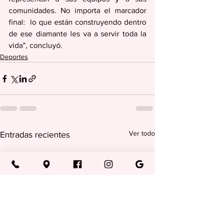
comunidades. No importa el marcador 
final:  lo que están construyendo dentro 
de ese diamante les va a servir toda la 
vida”, concluyó.
Deportes
Ver todo
Entradas recientes