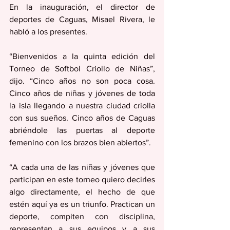
En la inauguración, el director de 
deportes de Caguas, Misael Rivera, le 
habló a los presentes.
“Bienvenidos a la quinta edición del 
Torneo de Softbol Criollo de Niñas”, 
dijo. “Cinco años no son poca cosa. 
Cinco años de niñas y jóvenes de toda 
la isla llegando a nuestra ciudad criolla 
con sus sueños. Cinco años de Caguas 
abriéndole las puertas al deporte 
femenino con los brazos bien abiertos”.
“A cada una de las niñas y jóvenes que 
participan en este torneo quiero decirles 
algo directamente, el hecho de que 
estén aquí ya es un triunfo. Practican un 
deporte, compiten con disciplina, 
representan a sus equipos y a sus 