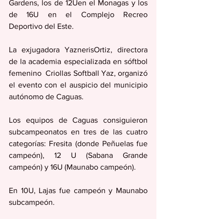
Gardens, los de 12Uen el Monagas y los 
de 16U en el Complejo Recreo 
Deportivo del Este.
La exjugadora YaznerisOrtiz, directora 
de la academia especializada en sóftbol 
femenino  Criollas Softball Yaz, organizó 
el evento con el auspicio del municipio 
autónomo de Caguas.
Los equipos de Caguas consiguieron 
subcampeonatos en tres de las cuatro 
categorías: Fresita (donde Peñuelas fue 
campeón), 12 U (Sabana Grande 
campeón) y 16U (Maunabo campeón).
En 10U, Lajas fue campeón y Maunabo 
subcampeón.