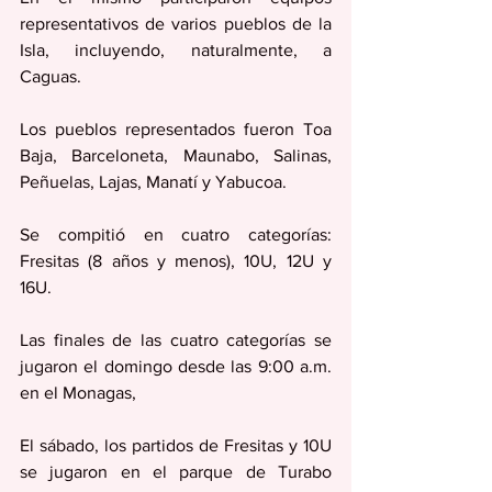
representativos de varios pueblos de la 
Isla, incluyendo, naturalmente, a 
Caguas.
Los pueblos representados fueron Toa 
Baja, Barceloneta, Maunabo, Salinas, 
Peñuelas, Lajas, Manatí y Yabucoa.
Se compitió en cuatro categorías: 
Fresitas (8 años y menos), 10U, 12U y 
16U.
Las finales de las cuatro categorías se 
jugaron el domingo desde las 9:00 a.m. 
en el Monagas,
El sábado, los partidos de Fresitas y 10U 
se jugaron en el parque de Turabo 