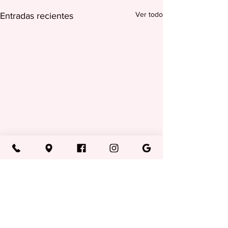
Ver todo
Entradas recientes
Comentarios