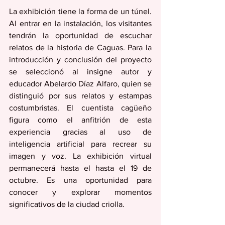
La exhibición tiene la forma de un túnel. 
Al entrar en la instalación, los visitantes 
tendrán la oportunidad de escuchar 
relatos de la historia de Caguas. Para la 
introducción y conclusión del proyecto 
se seleccionó al insigne autor y 
educador Abelardo Díaz Alfaro, quien se 
distinguió por sus relatos y estampas 
costumbristas. El cuentista cagüeño 
figura como el anfitrión de esta 
experiencia gracias al uso de 
inteligencia artificial para recrear su 
imagen y voz. La exhibición virtual 
permanecerá hasta el hasta el 19 de 
octubre. Es una oportunidad para 
conocer y explorar momentos 
significativos de la ciudad criolla. 