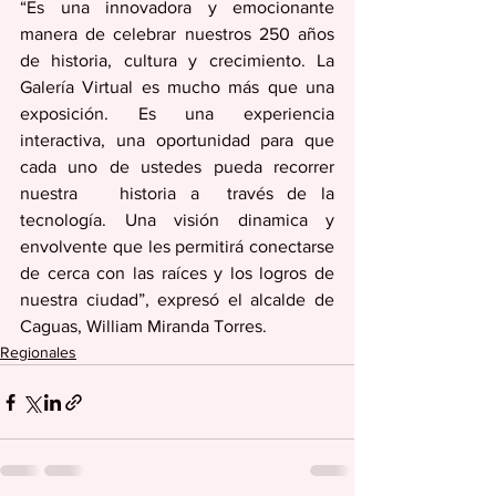
“Es una innovadora y emocionante 
manera de celebrar nuestros 250 años 
de historia, cultura y crecimiento. La  
Galería Virtual es mucho más que una 
exposición. Es una experiencia 
interactiva, una oportunidad para que 
cada uno de ustedes pueda recorrer 
nuestra   historia a  través de la 
tecnología. Una visión dinamica y 
envolvente que les permitirá conectarse 
de cerca con las raíces y los logros de 
nuestra ciudad”, expresó el alcalde de 
Caguas, William Miranda Torres.
Regionales