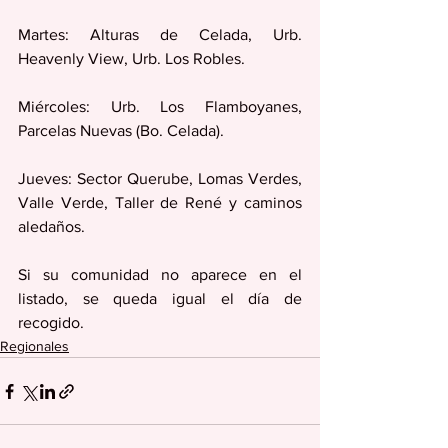
Martes: Alturas de Celada, Urb. 
Heavenly View, Urb. Los Robles.
Miércoles: Urb. Los Flamboyanes, 
Parcelas Nuevas (Bo. Celada).
Jueves: Sector Querube, Lomas Verdes, 
Valle Verde, Taller de René y caminos 
aledaños.
Si su comunidad no aparece en el 
listado, se queda igual el día de 
recogido.
Regionales