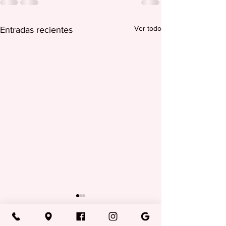
Ver todo
Entradas recientes