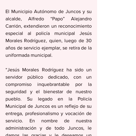
El Municipio Autónomo de Juncos y su 
alcalde, Alfredo “Papo” Alejandro 
Carrión, extendieron un reconocimiento 
especial al policía municipal Jesús 
Morales Rodríguez, quien, luego de 30 
años de servicio ejemplar, se retira de la 
uniformada municipal. 
“Jesús Morales Rodríguez ha sido un 
servidor público dedicado, con un 
compromiso inquebrantable por la 
seguridad y el bienestar de nuestro 
pueblo. Su legado en la Policía 
Municipal de Juncos es un reflejo de su 
entrega, profesionalismo y vocación de 
servicio. En nombre de nuestra 
administración y de todo Juncos, le 
damos las gracias y le deseamos un 