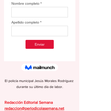
El policía municipal Jesús Morales Rodríguez 
durante su último día de labor.
Redacción Editorial Semana
redaccion@periodicolasemana.net