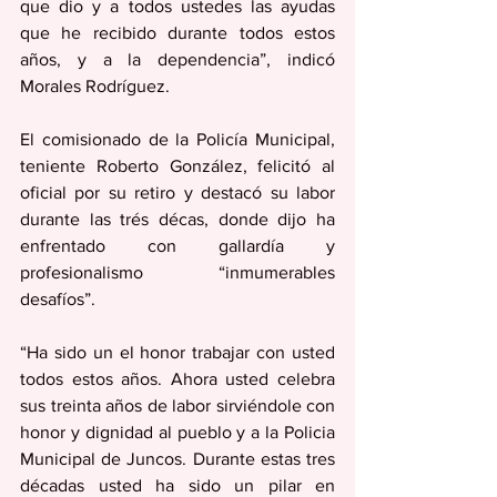
que dio y a todos ustedes las ayudas 
que he recibido durante todos estos 
años, y a la dependencia”, indicó 
Morales Rodríguez.
El comisionado de la Policía Municipal, 
teniente Roberto González, felicitó al 
oficial por su retiro y destacó su labor 
durante las trés décas, donde dijo ha 
enfrentado con gallardía y 
profesionalismo “inmumerables 
desafíos”. 
“Ha sido un el honor trabajar con usted 
todos estos años. Ahora usted celebra 
sus treinta años de labor sirviéndole con 
honor y dignidad al pueblo y a la Policia 
Municipal de Juncos. Durante estas tres 
décadas usted ha sido un pilar en 