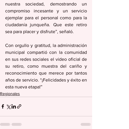
nuestra sociedad, demostrando un 
compromiso incesante y un servicio 
ejemplar para el personal como para la 
ciudadanía junqueña. Que este retiro 
sea para placer y disfrute”, señaló.
Con orgullo y gratitud, la administración 
municipal compartió con la comunidad 
en sus redes sociales el video oficial de 
su retiro, como muestra del cariño y 
reconocimiento que merece por tantos 
años de servicio. “¡Felicidades y éxito en 
esta nueva etapa!”
Regionales