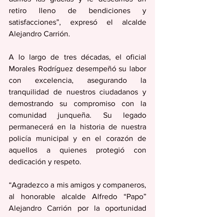
retiro lleno de bendiciones y 
satisfacciones”, expresó el alcalde 
Alejandro Carrión. 
A lo largo de tres décadas, el oficial 
Morales Rodríguez desempeñó su labor 
con excelencia, asegurando la 
tranquilidad de nuestros ciudadanos y 
demostrando su compromiso con la 
comunidad junqueña. Su legado 
permanecerá en la historia de nuestra 
policía municipal y en el corazón de 
aquellos a quienes protegió con 
dedicación y respeto. 
“Agradezco a mis amigos y companeros, 
al honorable alcalde Alfredo “Papo” 
Alejandro Carrión por la oportunidad 