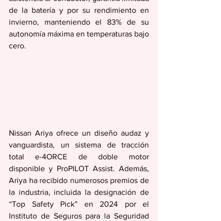
de la batería y por su rendimiento en 
invierno, manteniendo el 83% de su 
autonomía máxima en temperaturas bajo 
cero.
Nissan Ariya ofrece un diseño audaz y 
vanguardista, un sistema de tracción 
total e-4ORCE de doble motor 
disponible y ProPILOT Assist. Además, 
Ariya ha recibido numerosos premios de 
la industria, incluida la designación de 
“Top Safety Pick” en 2024 por el 
Instituto de Seguros para la Seguridad 