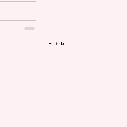
Ver todo