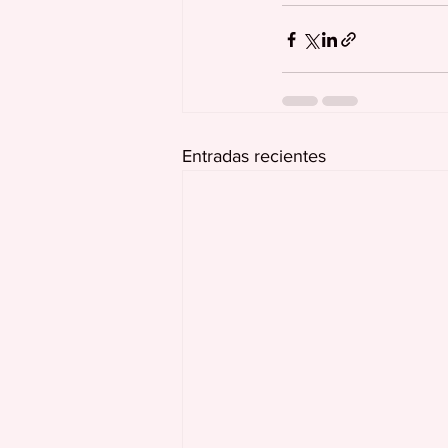
Entradas recientes