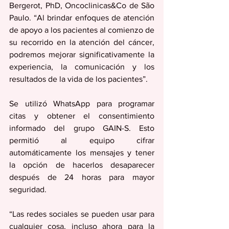
Bergerot, PhD, Oncoclinicas&Co de São 
Paulo. “Al brindar enfoques de atención 
de apoyo a los pacientes al comienzo de 
su recorrido en la atención del cáncer, 
podremos mejorar significativamente la 
experiencia, la comunicación y los 
resultados de la vida de los pacientes”.
Se utilizó WhatsApp para programar 
citas y obtener el consentimiento 
informado del grupo GAIN-S. Esto 
permitió al equipo cifrar 
automáticamente los mensajes y tener 
la opción de hacerlos desaparecer 
después de 24 horas para mayor 
seguridad.
“Las redes sociales se pueden usar para 
cualquier cosa, incluso ahora para la 