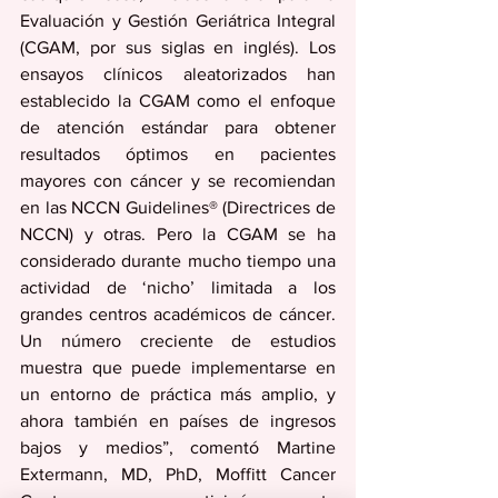
Evaluación y Gestión Geriátrica Integral 
(CGAM, por sus siglas en inglés). Los 
ensayos clínicos aleatorizados han 
establecido la CGAM como el enfoque 
de atención estándar para obtener 
resultados óptimos en pacientes 
mayores con cáncer y se recomiendan 
en las NCCN Guidelines® (Directrices de 
NCCN) y otras. Pero la CGAM se ha 
considerado durante mucho tiempo una 
actividad de ‘nicho’ limitada a los 
grandes centros académicos de cáncer. 
Un número creciente de estudios 
muestra que puede implementarse en 
un entorno de práctica más amplio, y 
ahora también en países de ingresos 
bajos y medios”, comentó Martine 
Extermann, MD, PhD, Moffitt Cancer 