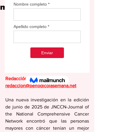
mundial
Redacción Editorial Semana
redaccion@periodicolasemana.net
Una nueva investigación en la edición 
de junio de 2025 de JNCCN-Journal of 
the National Comprehensive Cancer 
Network encontró que las personas 
mayores con cáncer tenían un mejor 