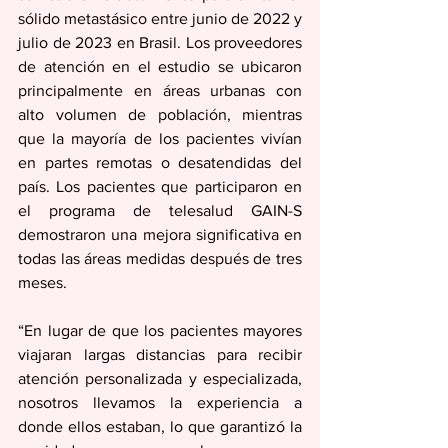
sólido metastásico entre junio de 2022 y 
julio de 2023 en Brasil. Los proveedores 
de atención en el estudio se ubicaron 
principalmente en áreas urbanas con 
alto volumen de población, mientras 
que la mayoría de los pacientes vivían 
en partes remotas o desatendidas del 
país. Los pacientes que participaron en 
el programa de telesalud GAIN-S 
demostraron una mejora significativa en 
todas las áreas medidas después de tres 
meses.
“En lugar de que los pacientes mayores 
viajaran largas distancias para recibir 
atención personalizada y especializada, 
nosotros llevamos la experiencia a 
donde ellos estaban, lo que garantizó la 