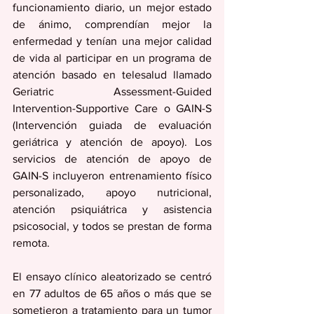
funcionamiento diario, un mejor estado 
de ánimo, comprendían mejor la 
enfermedad y tenían una mejor calidad 
de vida al participar en un programa de 
atención basado en telesalud llamado 
Geriatric Assessment-Guided 
Intervention-Supportive Care o GAIN-S 
(Intervención guiada de evaluación 
geriátrica y atención de apoyo). Los 
servicios de atención de apoyo de 
GAIN-S incluyeron entrenamiento físico 
personalizado, apoyo nutricional, 
atención psiquiátrica y asistencia 
psicosocial, y todos se prestan de forma 
remota.
El ensayo clínico aleatorizado se centró 
en 77 adultos de 65 años o más que se 
sometieron a tratamiento para un tumor 