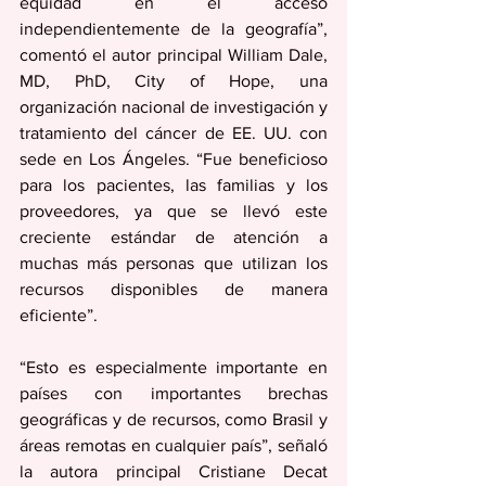
equidad en el acceso 
independientemente de la geografía”, 
comentó el autor principal William Dale, 
MD, PhD, City of Hope, una 
organización nacional de investigación y 
tratamiento del cáncer de EE. UU. con 
sede en Los Ángeles. “Fue beneficioso 
para los pacientes, las familias y los 
proveedores, ya que se llevó este 
creciente estándar de atención a 
muchas más personas que utilizan los 
recursos disponibles de manera 
eficiente”.
“Esto es especialmente importante en 
países con importantes brechas 
geográficas y de recursos, como Brasil y 
áreas remotas en cualquier país”, señaló 
la autora principal Cristiane Decat 