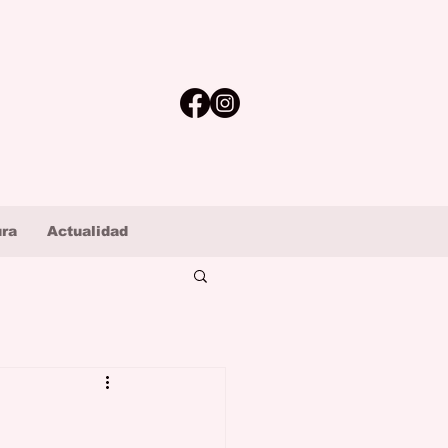
ura
Actualidad