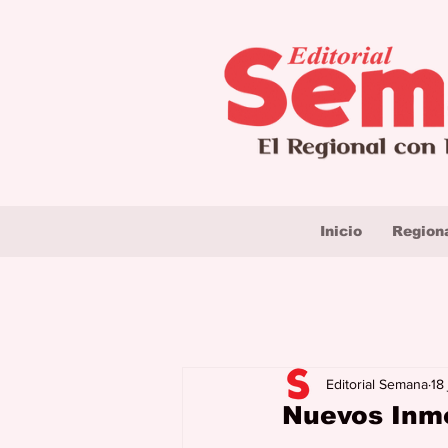
Inicio
Region
Editorial Semana
18
Nuevos Inmo