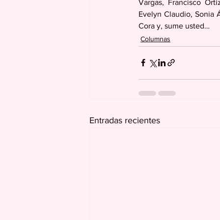
Vargas, Francisco Orti
Evelyn Claudio, Sonia Á
Cora y, sume usted…
Columnas
Entradas recientes