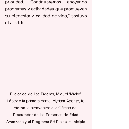
prioridad. Continuaremos apoyando 
programas y actividades que promuevan 
su bienestar y calidad de vida,” sostuvo 
el alcalde.
El alcalde de Las Piedras, Miguel ‘Micky’ 
López y la primera dama, Myriam Aponte, le 
dieron la bienvenida a la Oficina del 
Procurador de las Personas de Edad 
Avanzada y al Programa SHIP a su municipio.