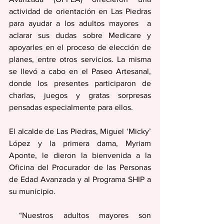
actividad de orientación en Las Piedras 
para ayudar a los adultos mayores  a 
aclarar sus dudas sobre Medicare y 
apoyarles en el proceso de elección de 
planes, entre otros servicios. La misma 
se llevó a cabo en el Paseo Artesanal, 
donde los presentes participaron de 
charlas, juegos y gratas sorpresas 
pensadas especialmente para ellos. 
El alcalde de Las Piedras, Miguel ‘Micky’ 
López y la primera dama, Myriam 
Aponte, le dieron la bienvenida a la 
Oficina del Procurador de las Personas 
de Edad Avanzada y al Programa SHIP a 
su municipio. 
 “Nuestros adultos mayores son 