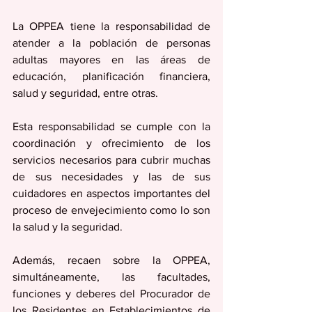
La OPPEA tiene la responsabilidad de 
atender a la población de personas 
adultas mayores en las áreas de 
educación, planificación financiera, 
salud y seguridad, entre otras.  
Esta responsabilidad se cumple con la 
coordinación y ofrecimiento de los 
servicios necesarios para cubrir muchas 
de sus necesidades y las de sus 
cuidadores en aspectos importantes del 
proceso de envejecimiento como lo son 
la salud y la seguridad.  
Además, recaen sobre la OPPEA, 
simultáneamente, las facultades, 
funciones y deberes del Procurador de 
los Residentes en Establecimientos de 