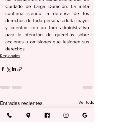
Cuidado de Larga Duración. La meta 
continúa siendo la defensa de los 
derechos de toda persona adulta mayor 
y cuentan con un foro administrativo 
para la atención de querellas sobre 
acciones u omisiones que lesionen sus 
derechos.
Regionales
Ver todo
Entradas recientes