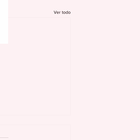
Ver todo