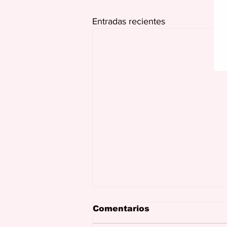
Entradas recientes
Comentarios