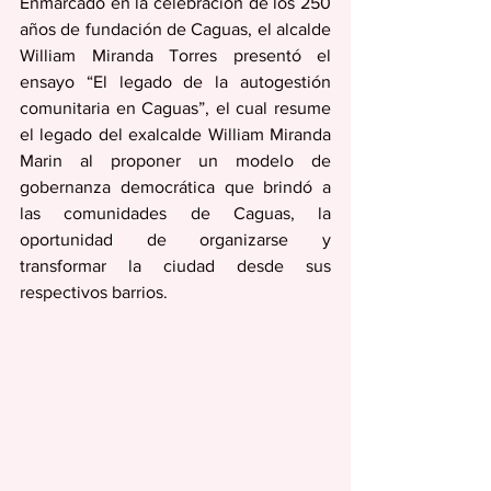
Enmarcado en la celebración de los 250 
años de fundación de Caguas, el alcalde 
William Miranda Torres presentó el 
ensayo “El legado de la autogestión 
comunitaria en Caguas”, el cual resume 
el legado del exalcalde William Miranda 
Marin al proponer un modelo de 
gobernanza democrática que brindó a 
las comunidades de Caguas, la 
oportunidad de organizarse y 
transformar la ciudad desde sus 
respectivos barrios.