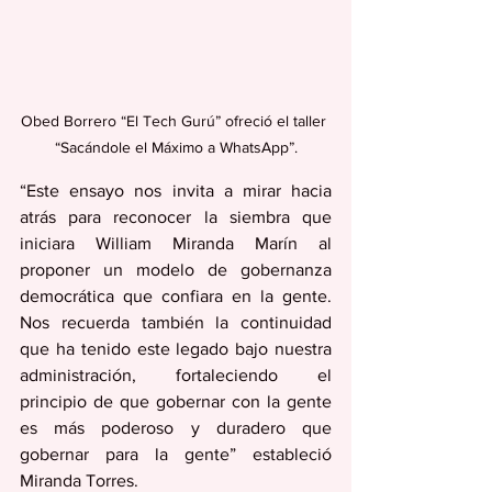
Obed Borrero “El Tech Gurú” ofreció el taller 
“Sacándole el Máximo a WhatsApp”.
“Este ensayo nos invita a mirar hacia 
atrás para reconocer la siembra que 
iniciara William Miranda Marín al 
proponer un modelo de gobernanza 
democrática que confiara en la gente. 
Nos recuerda también la continuidad 
que ha tenido este legado bajo nuestra 
administración, fortaleciendo el 
principio de que gobernar con la gente 
es más poderoso y duradero que 
gobernar para la gente” estableció 
Miranda Torres.