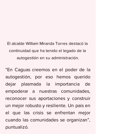
El alcalde William Miranda Torres destacó la 
continuidad que ha tenido el legado de la 
autogestión en su administración.
“En Caguas creemos en el poder de la 
autogestión, por eso hemos querido 
dejar plasmada la importancia de 
empoderar a nuestras comunidades, 
reconocer sus aportaciones y construir 
un mejor robusto y resiliente. Un pais en 
el que las crisis se enfrentan mejor 
cuando las comunidades se organizan”, 
puntualizó.