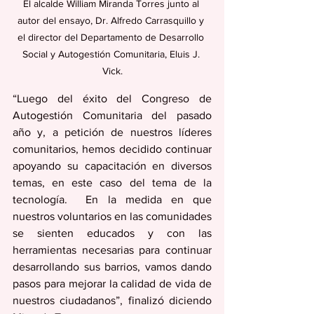
El alcalde William Miranda Torres junto al 
autor del ensayo, Dr. Alfredo Carrasquillo y 
el director del Departamento de Desarrollo 
Social y Autogestión Comunitaria, Eluis J. 
Vick.
“Luego del éxito del Congreso de 
Autogestión Comunitaria del pasado 
año y, a petición de nuestros líderes 
comunitarios, hemos decidido continuar 
apoyando su capacitación en diversos 
temas, en este caso del tema de la 
tecnología.  En la medida en que 
nuestros voluntarios en las comunidades 
se sienten educados y con las 
herramientas necesarias para continuar 
desarrollando sus barrios, vamos dando 
pasos para mejorar la calidad de vida de 
nuestros ciudadanos”, finalizó diciendo 