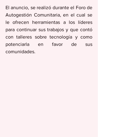
El anuncio, se realizó durante el Foro de 
Autogestión Comunitaria, en el cual se 
le ofrecen herramientas a los líderes 
para continuar sus trabajos y que contó 
con talleres sobre tecnología y como 
potenciarla en favor de sus 
comunidades.