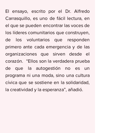
El ensayo, escrito por el Dr. Alfredo 
Carrasquillo, es uno de fácil lectura, en 
el que se pueden encontrar las voces de 
los líderes comunitarios que construyen, 
de los voluntarios que responden 
primero ante cada emergencia y de las 
organizaciones que sirven desde el 
corazón.  “Ellos son la verdadera prueba 
de que la autogestión no es un 
programa ni una moda, sino una cultura 
cívica que se sostiene en la solidaridad, 
la creatividad y la esperanza”, añadió.