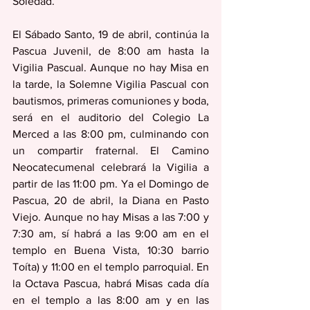
Soledad. 
El Sábado Santo, 19 de abril, continúa la 
Pascua Juvenil, de 8:00 am hasta la 
Vigilia Pascual. Aunque no hay Misa en 
la tarde, la Solemne Vigilia Pascual con 
bautismos, primeras comuniones y boda, 
será en el auditorio del Colegio La 
Merced a las 8:00 pm, culminando con 
un compartir fraternal. El Camino 
Neocatecumenal celebrará la Vigilia a 
partir de las 11:00 pm. Ya el Domingo de 
Pascua, 20 de abril, la Diana en Pasto 
Viejo. Aunque no hay Misas a las 7:00 y 
7:30 am, sí habrá a las 9:00 am en el 
templo en Buena Vista, 10:30 barrio 
Toíta) y 11:00 en el templo parroquial. En 
la Octava Pascua, habrá Misas cada día 
en el templo a las 8:00 am y en las 