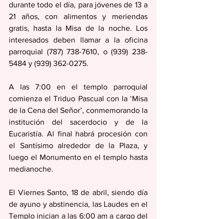
durante todo el día, para jóvenes de 13 a 
21 años, con alimentos y meriendas 
gratis, hasta la Misa de la noche. Los 
interesados deben llamar a la oficina 
parroquial (787) 738-7610, o (939) 238-
5484 y (939) 362-0275. 
A las 7:00 en el templo parroquial 
comienza el Triduo Pascual con la ‘Misa 
de la Cena del Señor’, conmemorando la 
institución del sacerdocio y de la 
Eucaristía. Al final habrá procesión con 
el Santísimo alrededor de la Plaza, y 
luego el Monumento en el templo hasta 
medianoche.
El Viernes Santo, 18 de abril, siendo día 
de ayuno y abstinencia, las Laudes en el 
Templo inician a las 6:00 am a cargo del 