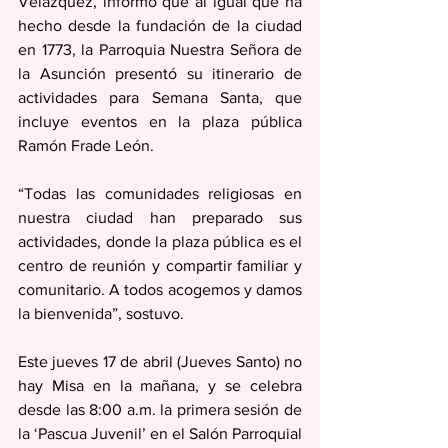
Velázquez, informó que al igual que ha 
hecho desde la fundación de la ciudad 
en 1773, la Parroquia Nuestra Señora de 
la Asunción presentó su itinerario de 
actividades para Semana Santa, que 
incluye eventos en la plaza pública 
Ramón Frade León. 
“Todas las comunidades religiosas en 
nuestra ciudad han preparado sus 
actividades, donde la plaza pública es el 
centro de reunión y compartir familiar y 
comunitario. A todos acogemos y damos 
la bienvenida”, sostuvo.
Este jueves 17 de abril (Jueves Santo) no 
hay Misa en la mañana, y se celebra 
desde las 8:00 a.m. la primera sesión de 
la ‘Pascua Juvenil’ en el Salón Parroquial 