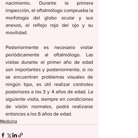
nacimiento. Durante la primera 
inspección, el oftalmólogo comprueba la 
morfología del globo ocular y sus 
anexos, el reflejo rojo del ojo y su 
movilidad.
Posteriormente es necesario visitar 
periódicamente al oftalmólogo. Las 
visitas durante el primer año de edad 
son importantes y posteriormente, si no 
se encuentran problemas visuales de 
ningún tipo, es útil realizar controles 
posteriores a los 3 y 4 años de edad. La 
siguiente visita, siempre en condiciones 
de visión normales, podrá realizarse 
entonces a los 6 años de edad.
Medicina