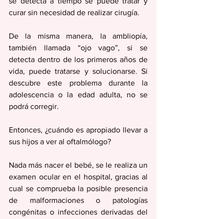
se detecta a tiempo se puede tratar y 
curar sin necesidad de realizar cirugía.
De la misma manera, la ambliopía, 
también llamada “ojo vago”, si se 
detecta dentro de los primeros años de 
vida, puede tratarse y solucionarse. Si 
descubre este problema durante la 
adolescencia o la edad adulta, no se 
podrá corregir.
Entonces, ¿cuándo es apropiado llevar a 
sus hijos a ver al oftalmólogo?
Nada más nacer el bebé, se le realiza un 
examen ocular en el hospital, gracias al 
cual se comprueba la posible presencia 
de malformaciones o patologías 
congénitas o infecciones derivadas del 