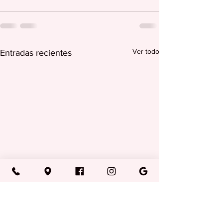
Ver todo
Entradas recientes