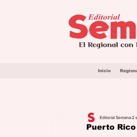
Inicio
Region
Editorial Semana
2 
Puerto Rico