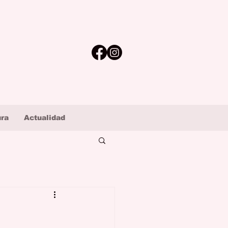
ura
Actualidad