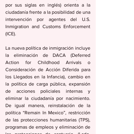
por sus siglas en inglés) orienta a la 
ciudadanía frente a la posibilidad de una 
intervención por agentes del U.S. 
Inmigration and Customs Enforcement 
(ICE).
La nueva política de inmigración incluye 
la eliminación de DACA (Deferred 
Action for Childhood Arrivals o 
Consideración de Acción Diferida para 
los Llegados en la Infancia), cambio en 
la política de carga pública, expansión 
de acciones policiales internas y 
eliminar la ciudadanía por nacimiento. 
De igual manera, reinstalación de la 
política “Remain In Mexico”, restricción 
de las protecciones humanitarias (TPS), 
programas de empleos y eliminación de 