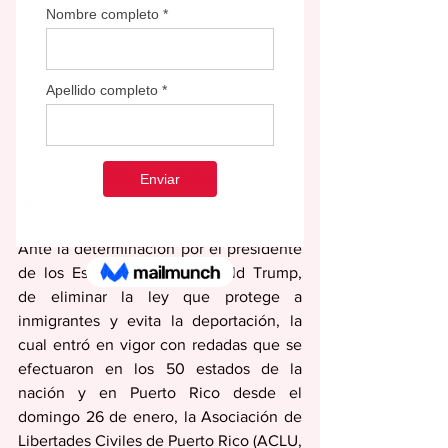
Redacción Editorial Semana
redaccion@periodicolasemana.net
Ante la determinación por el presidente 
de los Estados Unidos, Donald Trump, 
de eliminar la ley que protege a 
inmigrantes y evita la deportación, la 
cual entró en vigor con redadas que se 
efectuaron en los 50 estados de la 
nación y en Puerto Rico desde el 
domingo 26 de enero, la Asociación de 
Libertades Civiles de Puerto Rico (ACLU, 