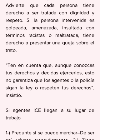
Advierte que cada persona tiene 
derecho a ser tratada con dignidad y 
respeto. Si la persona intervenida es 
golpeada, amenazada, insultada con 
términos racistas o maltratada, tiene 
derecho a presentar una queja sobre el 
trato.
“Ten en cuenta que, aunque conozcas 
tus derechos y decidas ejercerlos, esto 
no garantiza que los agentes o la policía 
sigan la ley o respeten tus derechos”, 
insistió.
Si agentes ICE llegan a su lugar de 
trabajo
1-) Pregunte si se puede marchar–De ser 