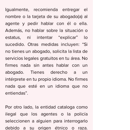
Igualmente, recomienda entregar el 
nombre o la tarjeta de su abogado(a) al 
agente y pedir hablar con él o ella. 
Además, no hablar sobre la situación o 
estatus, ni intentar “explicar” lo 
sucedido. Otras medidas incluyen: “Si 
no tienes un abogado, solicita la lista de 
servicios legales gratuitos en tu área. No 
firmes nada sin antes hablar con un 
abogado. Tienes derecho a un 
intérprete en tu propio idioma. No firmes 
nada que esté en un idioma que no 
entiendas”.
Por otro lado, la entidad cataloga como 
ilegal que los agentes o la policía 
seleccionen a alguien para interrogarlo 
debido a su origen étnico o raza. 