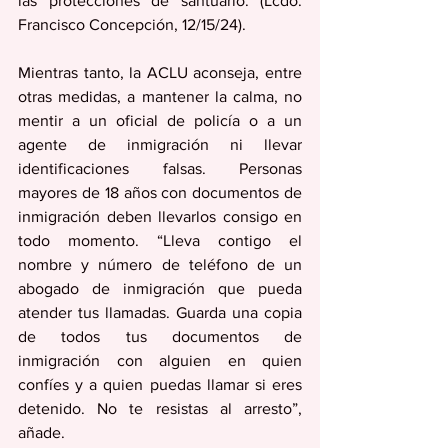
las protecciones de santuario. (Lcdo. 
Francisco Concepción, 12/15/24).
Mientras tanto, la ACLU aconseja, entre 
otras medidas, a mantener la calma, no 
mentir a un oficial de policía o a un 
agente de inmigración ni llevar 
identificaciones falsas. Personas 
mayores de 18 años con documentos de 
inmigración deben llevarlos consigo en 
todo momento. “Lleva contigo el 
nombre y número de teléfono de un 
abogado de inmigración que pueda 
atender tus llamadas. Guarda una copia 
de todos tus documentos de 
inmigración con alguien en quien 
confíes y a quien puedas llamar si eres 
detenido. No te resistas al arresto”, 
añade.