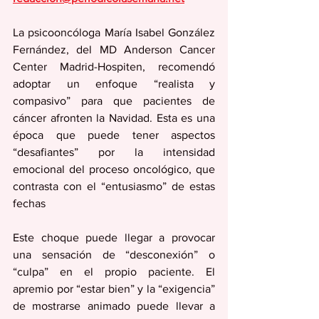
La psicooncóloga María Isabel González 
Fernández, del MD Anderson Cancer 
Center Madrid-Hospiten, recomendó 
adoptar un enfoque “realista y 
compasivo” para que pacientes de 
cáncer afronten la Navidad. Esta es una 
época que puede tener aspectos 
“desafiantes” por la intensidad 
emocional del proceso oncológico, que 
contrasta con el “entusiasmo” de estas 
fechas
Este choque puede llegar a provocar 
una sensación de “desconexión” o 
“culpa” en el propio paciente. El 
apremio por “estar bien” y la “exigencia” 
de mostrarse animado puede llevar a 