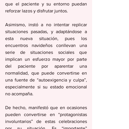
que el paciente y su entorno puedan 
reforzar lazos y disfrutar juntos.
Asimismo, instó a no intentar replicar 
situaciones pasadas, y adaptándose a 
esta nueva situación, pues los 
encuentros navideños conllevan una 
serie de situaciones sociales que 
implican un esfuerzo mayor por parte 
del paciente por aparentar una 
normalidad, que puede convertirse en 
una fuente de “autoexigencia y culpa”, 
especialmente si su estado emocional 
no acompaña.
De hecho, manifestó que en ocasiones 
pueden convertirse en “protagonistas 
involuntarios” de estas celebraciones 
por su situación. Es “importante” 