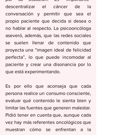
descentralizar el cáncer de la 
conversación y permitir que sea el 
propio paciente que decida si desea o 
no hablar al respecto. La psicooncóloga 
aseveró, además, que las redes sociales 
se suelen llenar de contenido que 
proyecta una “imagen ideal de felicidad 
perfecta”, lo que puede incomodar al 
paciente y crear una disonancia por lo 
que está experimentando.
Es por ello que aconseja que cada 
persona realice un consumo consciente, 
evaluar qué contenido le sienta bien y 
limitar las fuentes que generen malestar. 
Pidió tener en cuenta que, aunque cada 
vez hay más referentes oncológicos que 
muestran cómo se enfrentan a la 