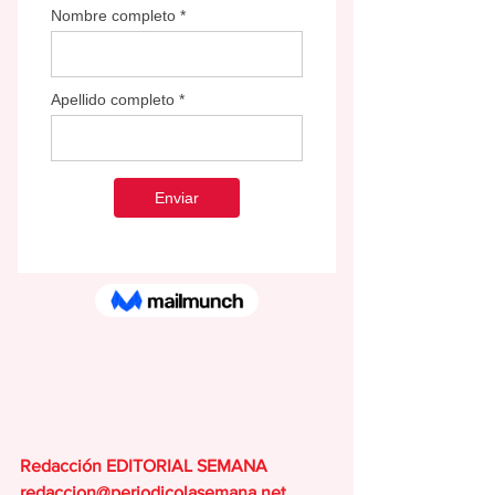
Redacción EDITORIAL SEMANA
redaccion@periodicolasemana.net