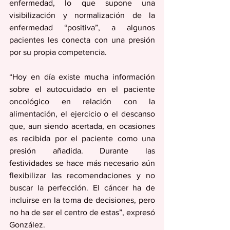
enfermedad, lo que supone una 
visibilización y normalización de la 
enfermedad “positiva”, a algunos 
pacientes les conecta con una presión 
por su propia competencia.
“Hoy en día existe mucha información 
sobre el autocuidado en el paciente 
oncológico en relación con la 
alimentación, el ejercicio o el descanso 
que, aun siendo acertada, en ocasiones 
es recibida por el paciente como una 
presión añadida. Durante las 
festividades se hace más necesario aún 
flexibilizar las recomendaciones y no 
buscar la perfección. El cáncer ha de 
incluirse en la toma de decisiones, pero 
no ha de ser el centro de estas”, expresó 
González.