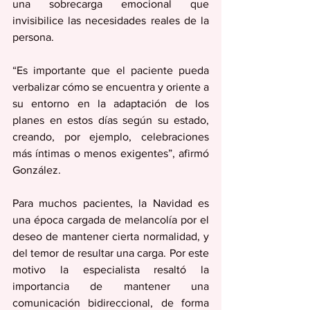
una sobrecarga emocional que 
invisibilice las necesidades reales de la 
persona.
“Es importante que el paciente pueda 
verbalizar cómo se encuentra y oriente a 
su entorno en la adaptación de los 
planes en estos días según su estado, 
creando, por ejemplo, celebraciones 
más íntimas o menos exigentes”, afirmó 
González.
Para muchos pacientes, la Navidad es 
una época cargada de melancolía por el 
deseo de mantener cierta normalidad, y 
del temor de resultar una carga. Por este 
motivo la especialista resaltó la 
importancia de mantener una 
comunicación bidireccional, de forma 