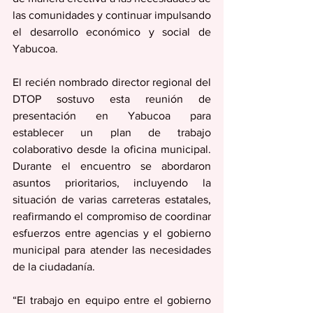
las comunidades y continuar impulsando 
el desarrollo económico y social de 
Yabucoa.
El recién nombrado director regional del 
DTOP sostuvo esta reunión de 
presentación en Yabucoa para 
establecer un plan de trabajo 
colaborativo desde la oficina municipal. 
Durante el encuentro se abordaron 
asuntos prioritarios, incluyendo la 
situación de varias carreteras estatales, 
reafirmando el compromiso de coordinar 
esfuerzos entre agencias y el gobierno 
municipal para atender las necesidades 
de la ciudadanía.
“El trabajo en equipo entre el gobierno 