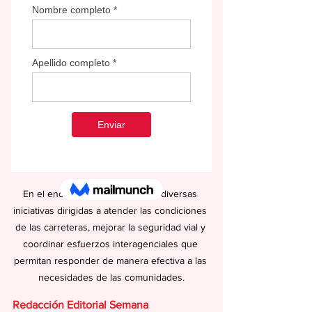
En el encuentro, se discutieron diversas 
iniciativas dirigidas a atender las condiciones 
de las carreteras, mejorar la seguridad vial y 
coordinar esfuerzos interagenciales que 
permitan responder de manera efectiva a las 
necesidades de las comunidades.
Redacción Editorial Semana