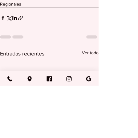
Regionales
Ver todo
Entradas recientes