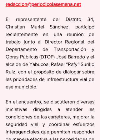
redaccion@periodicolasemana.net
El representante del Distrito 34, 
Christian Muriel Sánchez, participó 
recientemente en una reunión de 
trabajo junto al Director Regional del 
Departamento de Transportación y 
Obras Públicas (DTOP) José Barredo y el 
alcalde de Yabucoa, Rafael “Rafy” Surillo 
Ruiz, con el propósito de dialogar sobre 
las prioridades de infraestructura vial de 
ese municipio.
En el encuentro, se discutieron diversas 
iniciativas dirigidas a atender las 
condiciones de las carreteras, mejorar la 
seguridad vial y coordinar esfuerzos 
interagenciales que permitan responder 
de manera efectiva a las necesidades de 