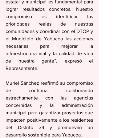
estatal y municipal es fundamental para 
lograr resultados concretos. Nuestro 
compromiso es identificar las 
prioridades reales de nuestras 
comunidades y coordinar con el DTOP y 
el Municipio de Yabucoa las acciones 
necesarias para mejorar la 
infraestructura vial y la calidad de vida 
de nuestra gente”, expresó el 
Representante. 
Muriel Sánchez reafirmó su compromiso 
de continuar colaborando 
estrechamente con las agencias 
concernidas y la administración 
municipal para garantizar proyectos que 
impacten positivamente a los residentes 
del Distrito 34 y promuevan un 
desarrollo sostenible para Yabucoa.