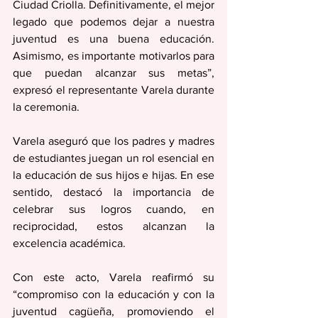
Ciudad Criolla. Definitivamente, el mejor 
legado que podemos dejar a nuestra 
juventud es una buena educación. 
Asimismo, es importante motivarlos para 
que puedan alcanzar sus metas”, 
expresó el representante Varela durante 
la ceremonia.
Varela aseguró que los padres y madres 
de estudiantes juegan un rol esencial en 
la educación de sus hijos e hijas. En ese 
sentido, destacó la importancia de 
celebrar sus logros cuando, en 
reciprocidad, estos alcanzan la 
excelencia académica.
Con este acto, Varela reafirmó su 
“compromiso con la educación y con la 
juventud cagüeña, promoviendo el 