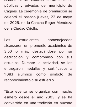
públicas y privadas del municipio de 
Caguas. La ceremonia de premiación se 
celebró el pasado jueves, 22 de mayo 
de 2025, en la Cancha Roger Mendoza 
de la Ciudad Criolla.
Los estudiantes homenajeados 
alcanzaron un promedio académico de 
3.50 o más, destacándose por su 
dedicación y compromiso con sus 
estudios. Durante la actividad, se les 
entregaron medallas y certificados a 
1,083 alumnos como símbolo de 
reconocimiento a su esfuerzo.
“Este evento se organiza con mucho 
esmero desde el año 2003, y se ha 
convertido en una tradición en nuestra 