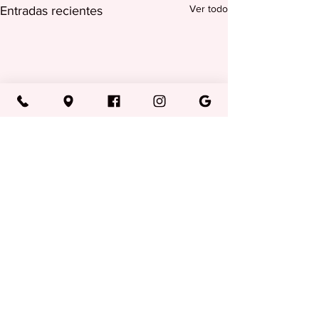
Ver todo
Entradas recientes
Comentarios