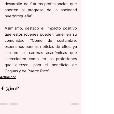
desarrollo de futuros profesionales que 
aporten al progreso de la sociedad 
puertorriqueña”. 
Asimismo, destacó el impacto positivo 
que estos jóvenes pueden tener en su 
comunidad: “Como de costumbre, 
esperamos buenas noticias de ellos, ya 
sea en las carreras académicas que 
seleccionen como en las profesiones 
que ejerzan, para el beneficio de 
Caguas y de Puerto Rico”.
Actualidad