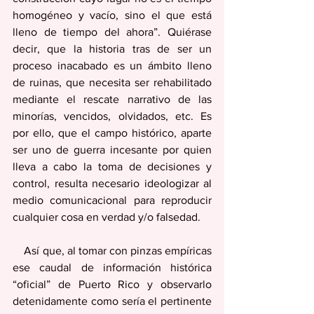
homogéneo y vacío, sino el que está 
lleno de tiempo del ahora”. Quiérase 
decir, que la historia tras de ser un 
proceso inacabado es un ámbito lleno 
de ruinas, que necesita ser rehabilitado 
mediante el rescate narrativo de las 
minorías, vencidos, olvidados, etc. Es 
por ello, que el campo histórico, aparte 
ser uno de guerra incesante por quien 
lleva a cabo la toma de decisiones y 
control, resulta necesario ideologizar al 
medio comunicacional para reproducir 
cualquier cosa en verdad y/o falsedad. 
    Así que, al tomar con pinzas empíricas 
ese caudal de información histórica 
“oficial” de Puerto Rico y observarlo 
detenidamente como sería el pertinente 