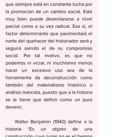
que siempre está en constante lucha por 
la promoción de un cambio social. Este 
muy bien puede desenlazarse a nivel 
parcial como a su vez radical. Eso sí, el 
factor determinante que pavimentará el 
norte del quehacer del historiador será y 
seguirá siendo el de su compromiso 
social. Por tal motivo, es que no 
podemos ni viciar, ni muchísimo menos 
hacer un excesivo uso sea de la 
herramienta de deconstrucción como 
también del materialismo histórico o 
análisis marxista, puesto que a la historia 
se le tiene que definir como un puro 
devenir. 
    Walter Benjamín (1940) define a la 
historia “Es un objeto de una 
construcción cuyo lugar no es el tiempo 