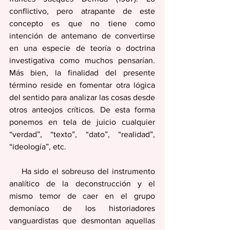
conflictivo, pero atrapante de este 
concepto es que no tiene como 
intención de antemano de convertirse 
en una especie de teoría o doctrina 
investigativa como muchos pensarían. 
Más bien, la finalidad del presente 
término reside en fomentar otra lógica 
del sentido para analizar las cosas desde 
otros anteojos críticos. De esta forma 
ponemos en tela de juicio cualquier 
“verdad”, “texto”, “dato”, “realidad”, 
“ideología”, etc. 
    Ha sido el sobreuso del instrumento 
analítico de la deconstrucción y el 
mismo temor de caer en el grupo 
demoníaco de los historiadores 
vanguardistas que desmontan aquellas 