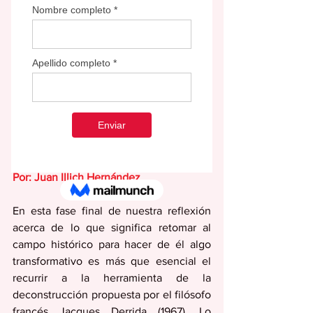
Por: Juan Illich Hernández
En esta fase final de nuestra reflexión 
acerca de lo que significa retomar al 
campo histórico para hacer de él algo 
transformativo es más que esencial el 
recurrir a la herramienta de la 
deconstrucción propuesta por el filósofo 
francés Jacques Derrida (1967). Lo 