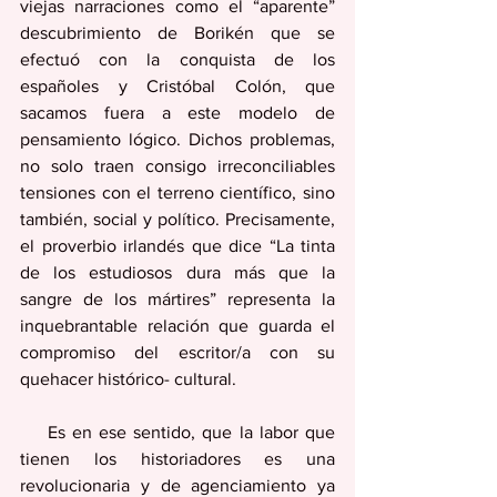
viejas narraciones como el “aparente” 
descubrimiento de Borikén que se 
efectuó con la conquista de los 
españoles y Cristóbal Colón, que 
sacamos fuera a este modelo de 
pensamiento lógico. Dichos problemas, 
no solo traen consigo irreconciliables 
tensiones con el terreno científico, sino 
también, social y político. Precisamente, 
el proverbio irlandés que dice “La tinta 
de los estudiosos dura más que la 
sangre de los mártires” representa la 
inquebrantable relación que guarda el 
compromiso del escritor/a con su 
quehacer histórico- cultural. 
    Es en ese sentido, que la labor que 
tienen los historiadores es una 
revolucionaria y de agenciamiento ya 