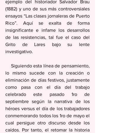
ejemplo del historiador Salvador Brau 
(1882) y uno de sus más controversiales 
ensayos “Las clases jornaleras de Puerto 
Rico”. Aquí se exalta de forma 
insignificante e infame los desarrollos 
de las resistencias, tal fue el caso del 
Grito de Lares bajo su lente 
investigativo. 
    Siguiendo esta línea de pensamiento, 
lo mismo sucede con la creación o 
eliminación de días festivos, justamente 
como pasa con el día del trabajo 
celebrado este pasado 1ro de 
septiembre según la narrativa de los 
héroes versus el día de los trabajadores 
conmemorando todos los 1ro de mayo el 
cual persigue otro discurso desde los 
caídos. Por tanto, el retomar la historia 