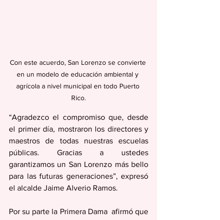
Con este acuerdo, San Lorenzo se convierte 
en un modelo de educación ambiental y 
agrícola a nivel municipal en todo Puerto 
Rico.
“Agradezco el compromiso que, desde 
el primer día, mostraron los directores y 
maestros de todas nuestras escuelas 
públicas. Gracias a ustedes 
garantizamos un San Lorenzo más bello 
para las futuras generaciones”, expresó 
el alcalde Jaime Alverio Ramos.
Por su parte la Primera Dama  afirmó que 