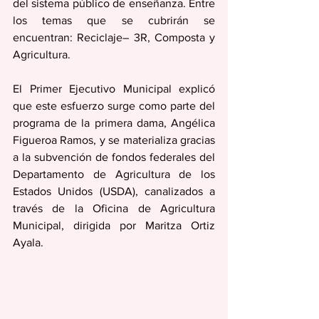
del sistema público de enseñanza. Entre 
los temas que se cubrirán se 
encuentran: Reciclaje– 3R, Composta y 
Agricultura.
El Primer Ejecutivo Municipal explicó 
que este esfuerzo surge como parte del 
programa de la primera dama, Angélica 
Figueroa Ramos, y se materializa gracias 
a la subvención de fondos federales del 
Departamento de Agricultura de los 
Estados Unidos (USDA), canalizados a 
través de la Oficina de Agricultura 
Municipal, dirigida por Maritza Ortiz 
Ayala.