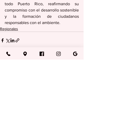
todo Puerto Rico, reafirmando su 
compromiso con el desarrollo sostenible 
y la formación de ciudadanos 
responsables con el ambiente.
Regionales
Ver todo
Entradas recientes