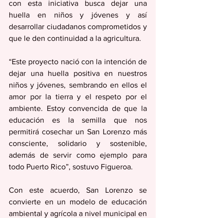
con esta iniciativa busca dejar una 
huella en niños y jóvenes y así 
desarrollar ciudadanos comprometidos y 
que le den continuidad a la agricultura.
“Este proyecto nació con la intención de 
dejar una huella positiva en nuestros 
niños y jóvenes, sembrando en ellos el 
amor por la tierra y el respeto por el 
ambiente. Estoy convencida de que la 
educación es la semilla que nos 
permitirá cosechar un San Lorenzo más 
consciente, solidario y sostenible, 
además de servir como ejemplo para 
todo Puerto Rico”, sostuvo Figueroa.
Con este acuerdo, San Lorenzo se 
convierte en un modelo de educación 
ambiental y agrícola a nivel municipal en 