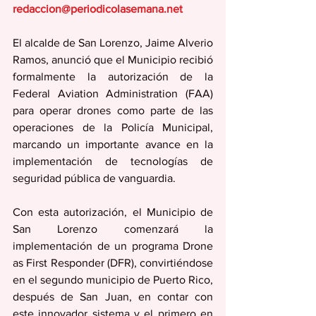
redaccion@periodicolasemana.net
El alcalde de San Lorenzo, Jaime Alverio 
Ramos, anunció que el Municipio recibió 
formalmente la autorización de la 
Federal Aviation Administration (FAA) 
para operar drones como parte de las 
operaciones de la Policía Municipal, 
marcando un importante avance en la 
implementación de tecnologías de 
seguridad pública de vanguardia.
Con esta autorización, el Municipio de 
San Lorenzo comenzará la 
implementación de un programa Drone 
as First Responder (DFR), convirtiéndose 
en el segundo municipio de Puerto Rico, 
después de San Juan, en contar con 
este innovador sistema y el primero en 