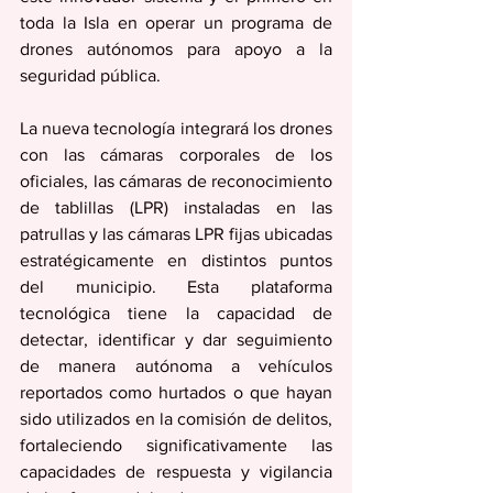
toda la Isla en operar un programa de 
drones autónomos para apoyo a la 
seguridad pública.
La nueva tecnología integrará los drones 
con las cámaras corporales de los 
oficiales, las cámaras de reconocimiento 
de tablillas (LPR) instaladas en las 
patrullas y las cámaras LPR fijas ubicadas 
estratégicamente en distintos puntos 
del municipio. Esta plataforma 
tecnológica tiene la capacidad de 
detectar, identificar y dar seguimiento 
de manera autónoma a vehículos 
reportados como hurtados o que hayan 
sido utilizados en la comisión de delitos, 
fortaleciendo significativamente las 
capacidades de respuesta y vigilancia 