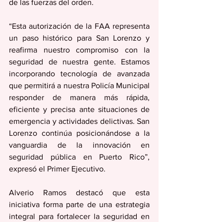
de las fuerzas del orden.
“Esta autorización de la FAA representa 
un paso histórico para San Lorenzo y 
reafirma nuestro compromiso con la 
seguridad de nuestra gente. Estamos 
incorporando tecnología de avanzada 
que permitirá a nuestra Policía Municipal 
responder de manera más rápida, 
eficiente y precisa ante situaciones de 
emergencia y actividades delictivas. San 
Lorenzo continúa posicionándose a la 
vanguardia de la innovación en 
seguridad pública en Puerto Rico”, 
expresó el Primer Ejecutivo. 
Alverio Ramos destacó que esta 
iniciativa forma parte de una estrategia 
integral para fortalecer la seguridad en 