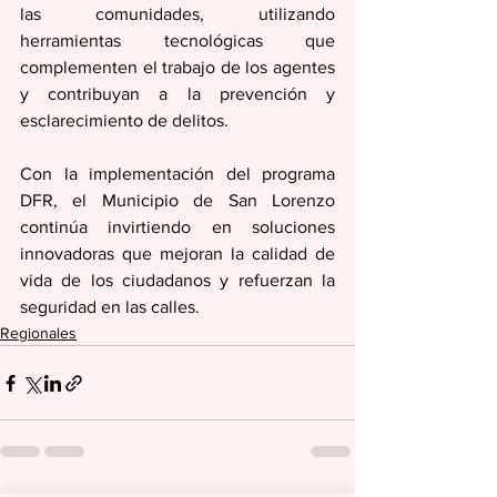
las comunidades, utilizando 
herramientas tecnológicas que 
complementen el trabajo de los agentes 
y contribuyan a la prevención y 
esclarecimiento de delitos.
Con la implementación del programa 
DFR, el Municipio de San Lorenzo 
continúa invirtiendo en soluciones 
innovadoras que mejoran la calidad de 
vida de los ciudadanos y refuerzan la 
seguridad en las calles.
Regionales