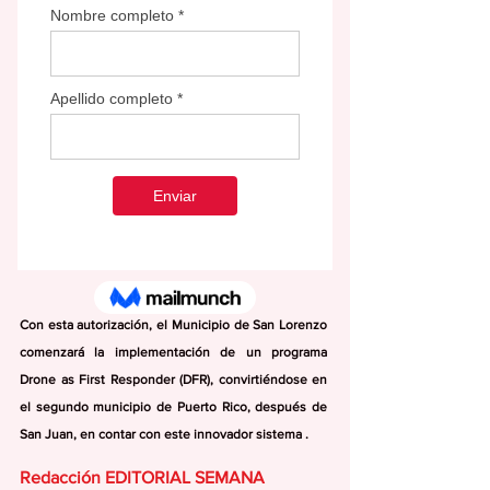
Con esta autorización, el Municipio de San Lorenzo 
comenzará la implementación de un programa 
Drone as First Responder (DFR), convirtiéndose en 
el segundo municipio de Puerto Rico, después de 
San Juan, en contar con este innovador sistema .
Redacción EDITORIAL SEMANA