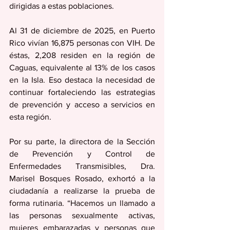
dirigidas a estas poblaciones.
Al 31 de diciembre de 2025, en Puerto 
Rico vivían 16,875 personas con VIH. De 
éstas, 2,208 residen en la región de 
Caguas, equivalente al 13% de los casos 
en la Isla. Eso destaca la necesidad de 
continuar fortaleciendo las estrategias 
de prevención y acceso a servicios en 
esta región.
Por su parte, la directora de la Sección 
de Prevención y Control de 
Enfermedades Transmisibles, Dra. 
Marisel Bosques Rosado, exhortó a la 
ciudadanía a realizarse la prueba de 
forma rutinaria. “Hacemos un llamado a 
las personas sexualmente activas, 
mujeres embarazadas y personas que 