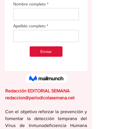
Redacción EDITORIAL SEMANA
redaccion@periodicolasemana.net
Con el objetivo reforzar la prevención y 
fomentar la detección temprana del 
Virus de Inmunodeficiencia Humana 