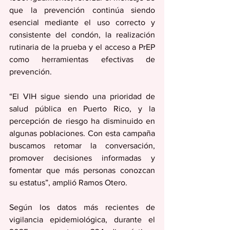
que la prevención continúa siendo 
esencial mediante el uso correcto y 
consistente del condón, la realización 
rutinaria de la prueba y el acceso a PrEP 
como herramientas efectivas de 
prevención. 
“El VIH sigue siendo una prioridad de 
salud pública en Puerto Rico, y la 
percepción de riesgo ha disminuido en 
algunas poblaciones. Con esta campaña 
buscamos retomar la conversación, 
promover decisiones informadas y 
fomentar que más personas conozcan 
su estatus”, amplió Ramos Otero.
Según los datos más recientes de 
vigilancia epidemiológica, durante el 