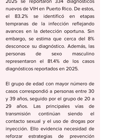
2025 se reportaron 334 diagnósticos 
nuevos de VIH en Puerto Rico. De estos, 
el 83.2% se identificó en etapas 
tempranas de la infección reflejando 
avances en la detección oportuna. Sin 
embargo, se estima que cerca del 8% 
desconoce su diagnóstico. Además, las 
personas de sexo masculino 
representaron el 81.4% de los casos 
diagnósticos reportados en 2025. 
El grupo de edad con mayor número de 
casos correspondió a personas entre 30 
y 39 años, seguido por el grupo de 20 a 
29 años. Las principales vías de 
transmisión continúan siendo el 
contacto sexual y el uso de drogas por 
inyección. Ello evidencia necesidad de 
reforzar estrategias de prevención 