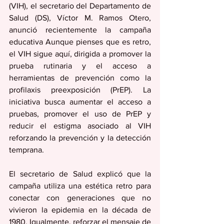
(VIH), el secretario del Departamento de 
Salud (DS), Víctor M. Ramos Otero, 
anunció recientemente la campaña 
educativa Aunque pienses que es retro, 
el VIH sigue aquí, dirigida a promover la 
prueba rutinaria y el acceso a 
herramientas de prevención como la 
profilaxis preexposición (PrEP). La 
iniciativa busca aumentar el acceso a 
pruebas, promover el uso de PrEP y 
reducir el estigma asociado al VIH 
reforzando la prevención y la detección 
temprana.
El secretario de Salud explicó que la 
campaña utiliza una estética retro para 
conectar con generaciones que no 
vivieron la epidemia en la década de 
1980. Igualmente, reforzar el mensaje de 