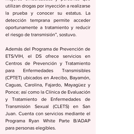
utilizan drogas por inyección a realizarse 
la prueba y conocer su estatus. La 
detección temprana permite acceder 
oportunamente a tratamiento y reducir 
el riesgo de transmisión”, sostuvo. 
Además del Programa de Prevención de 
ETS/VIH, el DS ofrece servicios en 
Centros de Prevención y Tratamiento 
para Enfermedades Transmisibles 
(CPTET) ubicados en Arecibo, Bayamón, 
Caguas, Carolina, Fajardo, Mayagüez y 
Ponce; así como la Clínica de Evaluación 
y Tratamiento de Enfermedades de 
Transmisión Sexual (CLETS) en San 
Juan. Cuenta con servicios mediante el 
Programa Ryan White Parte B/ADAP 
para personas elegibles.