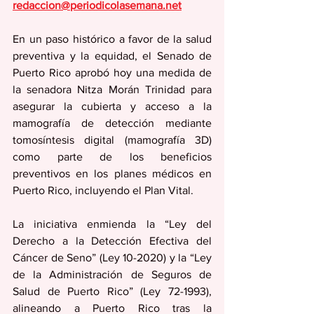
redaccion@periodicolasemana.net
En un paso histórico a favor de la salud 
preventiva y la equidad, el Senado de 
Puerto Rico aprobó hoy una medida de 
la senadora Nitza Morán Trinidad para 
asegurar la cubierta y acceso a la 
mamografía de detección mediante 
tomosíntesis digital (mamografía 3D) 
como parte de los beneficios 
preventivos en los planes médicos en 
Puerto Rico, incluyendo el Plan Vital.
La iniciativa enmienda la “Ley del 
Derecho a la Detección Efectiva del 
Cáncer de Seno” (Ley 10-2020) y la “Ley 
de la Administración de Seguros de 
Salud de Puerto Rico” (Ley 72-1993), 
alineando a Puerto Rico tras la 