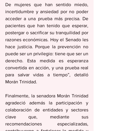
De mujeres que han sentido miedo, 
incertidumbre y ansiedad por no poder 
acceder a una prueba más precisa. De 
pacientes que han tenido que esperar, 
postergar o sacrificar su tranquilidad por 
razones económicas. Hoy el Senado les 
hace justicia. Porque la prevención no 
puede ser un privilegio: tiene que ser un 
derecho. Esta medida es esperanza 
convertida en acción, y una prueba real 
para salvar vidas a tiempo”, detalló 
Morán Trinidad.
Finalmente, la senadora Morán Trinidad 
agradeció además la participación y 
colaboración de entidades y sectores 
clave que, mediante sus 
recomendaciones especializadas, 
contribuyeron a fortalecer la medida y 