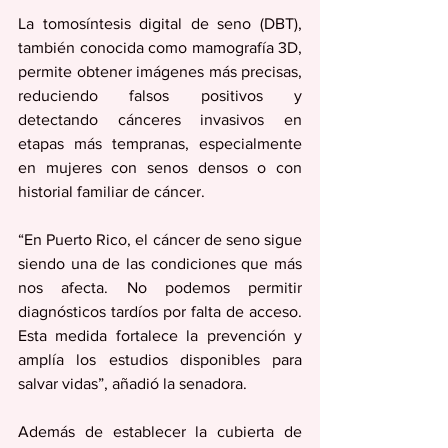
La tomosíntesis digital de seno (DBT), 
también conocida como mamografía 3D, 
permite obtener imágenes más precisas, 
reduciendo falsos positivos y 
detectando cánceres invasivos en 
etapas más tempranas, especialmente 
en mujeres con senos densos o con 
historial familiar de cáncer.
“En Puerto Rico, el cáncer de seno sigue 
siendo una de las condiciones que más 
nos afecta. No podemos permitir 
diagnósticos tardíos por falta de acceso. 
Esta medida fortalece la prevención y 
amplía los estudios disponibles para 
salvar vidas”, añadió la senadora.
Además de establecer la cubierta de 