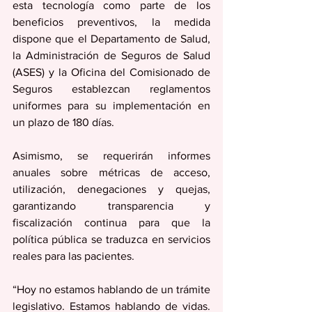
esta tecnología como parte de los 
beneficios preventivos, la medida 
dispone que el Departamento de Salud, 
la Administración de Seguros de Salud 
(ASES) y la Oficina del Comisionado de 
Seguros establezcan reglamentos 
uniformes para su implementación en 
un plazo de 180 días.
Asimismo, se requerirán informes 
anuales sobre métricas de acceso, 
utilización, denegaciones y quejas, 
garantizando transparencia y 
fiscalización continua para que la 
política pública se traduzca en servicios 
reales para las pacientes.
“Hoy no estamos hablando de un trámite 
legislativo. Estamos hablando de vidas. 