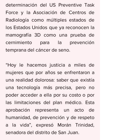
determinación del US Preventive Task 
Force y la Asociación de Centros de 
Radiología como múltiples estados de 
los Estados Unidos que ya reconocen la 
mamografía 3D como una prueba de 
cernimiento para la prevención 
temprana del cáncer de seno.  
“Hoy le hacemos justicia a miles de 
mujeres que por años se enfrentaron a 
una realidad dolorosa: saber que existía 
una tecnología más precisa, pero no 
poder acceder a ella por su costo o por 
las limitaciones del plan médico. Esta 
aprobación representa un acto de 
humanidad, de prevención y de respeto 
a la vida”, expresó Morán Trinidad, 
senadora del distrito de San Juan.