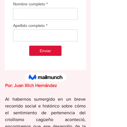
Por: Juan Illich Hernández
Al habernos sumergido en un breve 
recorrido social e histórico sobre cómo 
el sentimiento de pertenencia del 
criollismo cagüeño aconteció, 
encontramos que ese desarrollo de la 