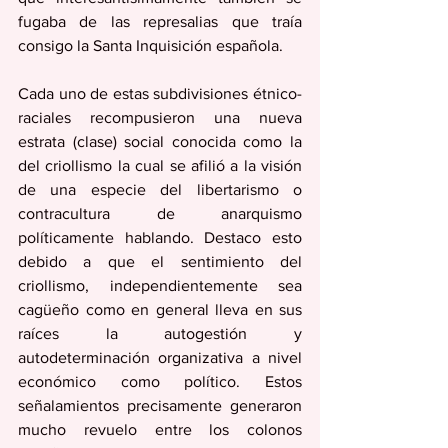
fugaba de las represalias que traía 
consigo la Santa Inquisición española.
Cada uno de estas subdivisiones étnico-
raciales recompusieron una nueva 
estrata (clase) social conocida como la 
del criollismo la cual se afilió a la visión 
de una especie del libertarismo o 
contracultura de anarquismo 
políticamente hablando. Destaco esto 
debido a que el sentimiento del 
criollismo, independientemente sea 
cagüeño como en general lleva en sus 
raíces la autogestión y 
autodeterminación organizativa a nivel 
económico como político. Estos 
señalamientos precisamente generaron 
mucho revuelo entre los colonos 