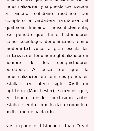
industrialización y supuesta civilización 
al ámbito cotidiano modificó por 
completo la verdadera naturaleza del 
quehacer humano. Indiscutiblemente, 
ese período que, tanto historiadores 
como sociólogos denominamos como 
modernidad volcó a gran escala las 
andanzas del fenómeno globalizador en 
nombre de los conquistadores 
europeos. A pesar de que la 
industrialización en términos generales 
estallara en pleno siglo XVIII en 
Inglaterra (Manchester), sabemos que, 
en teoría, desde muchísimo antes 
estaba siendo practicada economico- 
políticamente hablando. 
Nos expone el historiador Juan David 