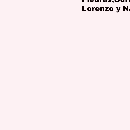
Lorenzo y 