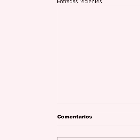
Entradas recientes
Comentarios