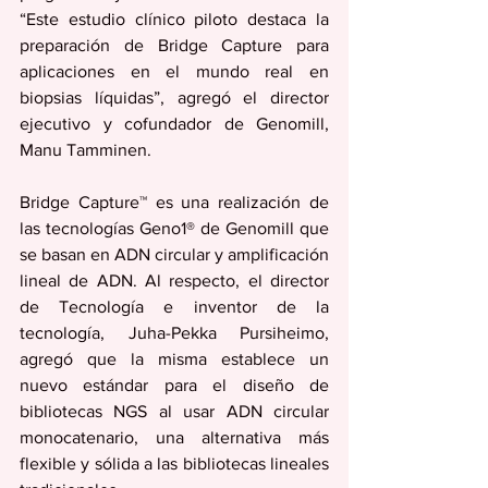
“Este estudio clínico piloto destaca la 
preparación de Bridge Capture para 
aplicaciones en el mundo real en 
biopsias líquidas”, agregó el director 
ejecutivo y cofundador de Genomill, 
Manu Tamminen.
Bridge Capture™ es una realización de 
las tecnologías Geno1® de Genomill que 
se basan en ADN circular y amplificación 
lineal de ADN. Al respecto, el director 
de Tecnología e inventor de la 
tecnología, Juha-Pekka Pursiheimo, 
agregó que la misma establece un 
nuevo estándar para el diseño de 
bibliotecas NGS al usar ADN circular 
monocatenario, una alternativa más 
flexible y sólida a las bibliotecas lineales 