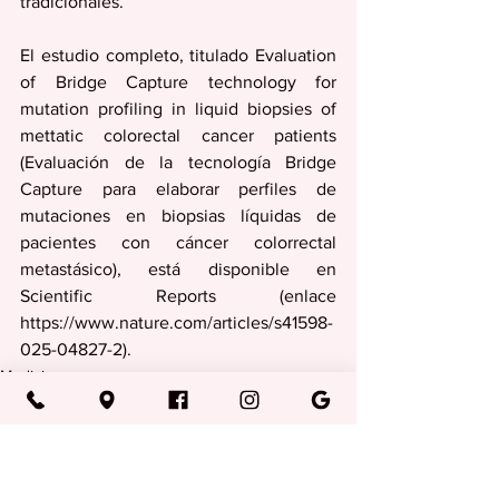
tradicionales.
El estudio completo, titulado Evaluation 
of Bridge Capture technology for 
mutation profiling in liquid biopsies of 
mettatic colorectal cancer patients 
(Evaluación de la tecnología Bridge 
Capture para elaborar perfiles de 
mutaciones en biopsias líquidas de 
pacientes con cáncer colorrectal 
metastásico), está disponible en 
Scientific Reports (enlace 
https://www.nature.com/articles/s41598-
025-04827-2).
Medicina