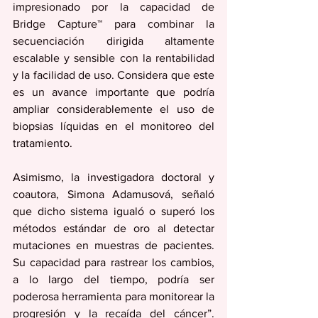
impresionado por la capacidad de 
Bridge Capture™ para combinar la 
secuenciación dirigida altamente 
escalable y sensible con la rentabilidad 
y la facilidad de uso. Considera que este 
es un avance importante que podría 
ampliar considerablemente el uso de 
biopsias líquidas en el monitoreo del 
tratamiento.
Asimismo, la investigadora doctoral y 
coautora, Simona Adamusová, señaló 
que dicho sistema igualó o superó los 
métodos estándar de oro al detectar 
mutaciones en muestras de pacientes. 
Su capacidad para rastrear los cambios, 
a lo largo del tiempo, podría ser 
poderosa herramienta para monitorear la 
progresión y la recaída del cáncer”. 