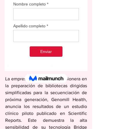
Redacción Editorial Semana
redaccion@periodicolasemana.net
La empresa de biotecnología pionera en 
la preparación de bibliotecas dirigidas 
simplificadas para la secuenciación de 
próxima generación, Genomill Health, 
anuncia los resultados de un estudio 
clínico piloto publicado en Scientific 
Reports. Este demuestra la alta 
sensibilidad de su tecnología Bridge 