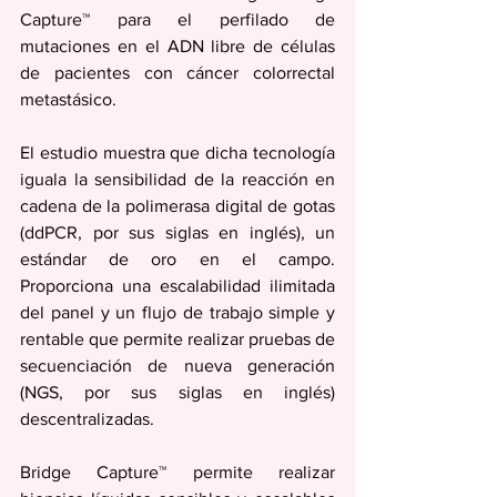
Capture™ para el perfilado de 
mutaciones en el ADN libre de células 
de pacientes con cáncer colorrectal 
metastásico.
El estudio muestra que dicha tecnología 
iguala la sensibilidad de la reacción en 
cadena de la polimerasa digital de gotas 
(ddPCR, por sus siglas en inglés), un 
estándar de oro en el campo. 
Proporciona una escalabilidad ilimitada 
del panel y un flujo de trabajo simple y 
rentable que permite realizar pruebas de 
secuenciación de nueva generación 
(NGS, por sus siglas en inglés) 
descentralizadas.
Bridge Capture™ permite realizar 