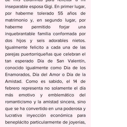
inseparable esposa Gigi. En primer lugar, 
por haberme tolerado 55 años de 
matrimonio y, en segundo lugar, por 
haberme permitido forjar una 
inquebrantable familia conformada por 
dos hijos y seis adorables nietos. 
Igualmente felicito a cada una de las 
parejas puertorriqueñas que celebran el 
tan esperado Día de San Valentín, 
conocido igualmente como Día de los 
Enamorados, Día del Amor o Día de la 
Amistad. Como es sabido, el 14 de 
febrero representa no solamente el día 
más emotivo y emblemático del 
romanticismo y la amistad sincera, sino 
que se ha convertido en una poderosa y 
lucrativa inyección económica para 
beneplácito particularmente de joyerías, 