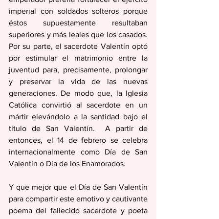
imperial con soldados solteros porque 
éstos supuestamente resultaban 
superiores y más leales que los casados. 
Por su parte, el sacerdote Valentín optó 
por estimular el matrimonio entre la 
juventud para, precisamente, prolongar 
y preservar la vida de las nuevas 
generaciones. De modo que, la Iglesia 
Católica convirtió al sacerdote en un 
mártir elevándolo a la santidad bajo el 
título de San Valentín.  A partir de 
entonces, el 14 de febrero se celebra 
internacionalmente como Día de San 
Valentín o Día de los Enamorados. 
Y que mejor que el Día de San Valentín 
para compartir este emotivo y cautivante 
poema del fallecido sacerdote y poeta 