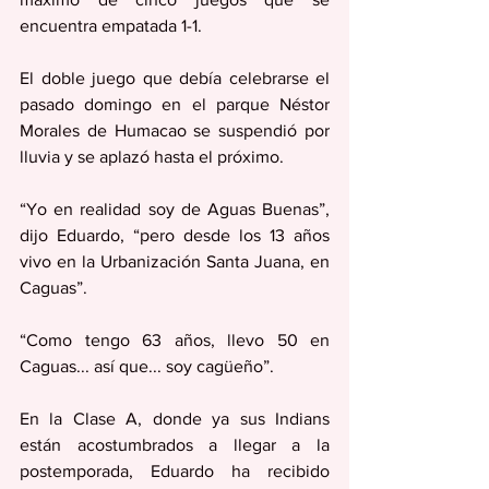
encuentra empatada 1-1.
El doble juego que debía celebrarse el 
pasado domingo en el parque Néstor 
Morales de Humacao se suspendió por 
lluvia y se aplazó hasta el próximo.
“Yo en realidad soy de Aguas Buenas”, 
dijo Eduardo, “pero desde los 13 años 
vivo en la Urbanización Santa Juana, en 
Caguas”.
“Como tengo 63 años, llevo 50 en 
Caguas... así que... soy cagüeño”.
En la Clase A, donde ya sus Indians 
están acostumbrados a llegar a la 
postemporada, Eduardo ha recibido 