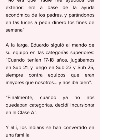
exterior: era a base de la ayuda 
económica de los padres, y parándonos 
en las luces a pedir dinero los fines de 
semana”.
A la larga, Eduardo siguió al mando de 
su equipo en las categorías superiores: 
“Cuando tenían 17-18 años, jugábamos 
en Sub 21, y luego en Sub 23 y Sub 25, 
siempre contra equipos que eran 
mayores que nosotros... y nos iba bien”.
“Finalmente, cuando ya no nos 
quedaban categorías, decidí incursionar 
en la Clase A”.
Y allí, los Indians se han convertido en 
una familia.