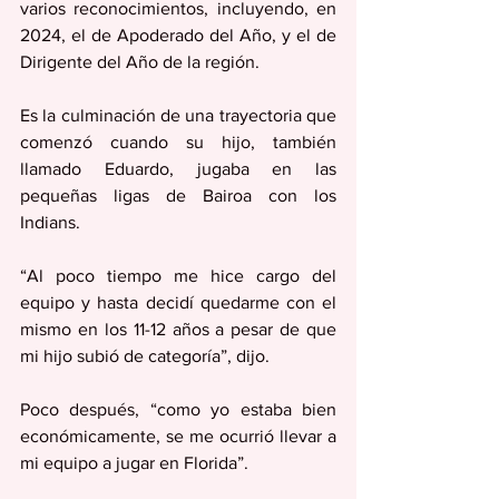
varios reconocimientos, incluyendo, en 
2024, el de Apoderado del Año, y el de 
Dirigente del Año de la región.
Es la culminación de una trayectoria que 
comenzó cuando su hijo, también 
llamado Eduardo, jugaba en las 
pequeñas ligas de Bairoa con los 
Indians.
“Al poco tiempo me hice cargo del 
equipo y hasta decidí quedarme con el 
mismo en los 11-12 años a pesar de que 
mi hijo subió de categoría”, dijo.
Poco después, “como yo estaba bien 
económicamente, se me ocurrió llevar a 
mi equipo a jugar en Florida”.