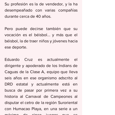
Su profesión es la de vendedor, y la ha 
desempeañado con varias compañías 
durante cerca de 40 años.
Pero puede decirse también que su 
vocación es el béisbol... y más que el 
béisbol, la de traer niños y jóvenes hacia 
ese deporte.
Eduardo Cruz es actualmente el 
dirigente y apoderado de los Indians de 
Caguas de la Clase A, equipo que lleva 
seis años en ese organismo adscrito al 
DRD estatal y actualmente está en 
busca de pasar por primera vez a su 
historia al Carnaval de Campeones al 
disputar el cetro de la región Suroriental 
con Humacao Playa, en una serie a un 
máximo de cinco juegos que se 