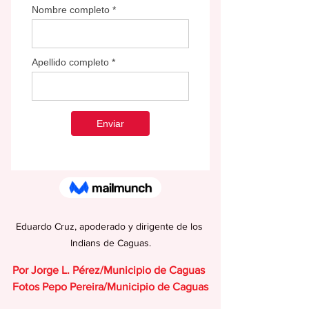
Eduardo Cruz, apoderado y dirigente de los 
Indians de Caguas.
Por Jorge L. Pérez/Municipio de Caguas
Fotos Pepo Pereira/Municipio de Caguas