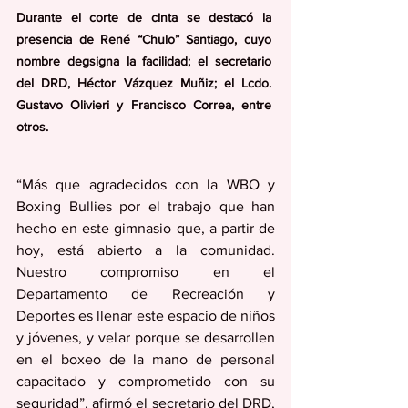
Durante el corte de cinta se destacó la 
presencia de René “Chulo” Santiago, cuyo 
nombre degsigna la facilidad; el secretario 
del DRD, Héctor Vázquez Muñiz; el Lcdo. 
Gustavo Olivieri y Francisco Correa, entre 
otros.
“Más que agradecidos con la WBO y 
Boxing Bullies por el trabajo que han 
hecho en este gimnasio que, a partir de 
hoy, está abierto a la comunidad. 
Nuestro compromiso en el 
Departamento de Recreación y 
Deportes es llenar este espacio de niños 
y jóvenes, y velar porque se desarrollen 
en el boxeo de la mano de personal 
capacitado y comprometido con su 
seguridad”, afirmó el secretario del DRD, 