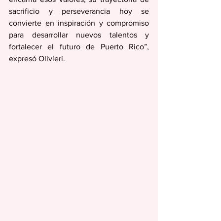
sacrificio y perseverancia hoy se 
convierte en inspiración y compromiso 
para desarrollar nuevos talentos y 
fortalecer el futuro de Puerto Rico”, 
expresó Olivieri.