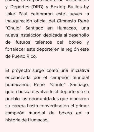
y Deportes (DRD) y Boxing Bullies by 
Jake Paul celebraron este jueves la 
inauguración oficial del Gimnasio René 
“Chulo” Santiago en Humacao, una 
nueva instalación dedicada al desarrollo 
de futuros talentos del boxeo y 
fortalecer este deporte en la región este 
de Puerto Rico.
El proyecto surge como una iniciativa 
encabezada por el campeón mundial 
humacaeño René “Chulo” Santiago, 
quien busca devolverle al deporte y a su 
pueblo las oportunidades que marcaron 
su carrera hasta convertirse en el primer 
campeón mundial de boxeo en la 
historia de Humacao.