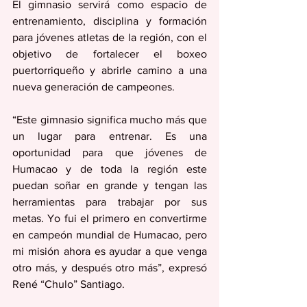
El gimnasio servirá como espacio de 
entrenamiento, disciplina y formación 
para jóvenes atletas de la región, con el 
objetivo de fortalecer el boxeo 
puertorriqueño y abrirle camino a una 
nueva generación de campeones.
“Este gimnasio significa mucho más que 
un lugar para entrenar. Es una 
oportunidad para que jóvenes de 
Humacao y de toda la región este 
puedan soñar en grande y tengan las 
herramientas para trabajar por sus 
metas. Yo fui el primero en convertirme 
en campeón mundial de Humacao, pero 
mi misión ahora es ayudar a que venga 
otro más, y después otro más”, expresó 
René “Chulo” Santiago.