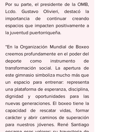
Por su parte, el presidente de la OMB, 
Lcdo. Gustavo Olivieri, destacó la 
importancia de continuar creando 
espacios que impacten positivamente a 
la juventud puertorriqueña.
“En la Organización Mundial de Boxeo 
creemos profundamente en el poder del 
deporte como instrumento de 
transformación social. La apertura de 
este gimnasio simboliza mucho más que 
un espacio para entrenar: representa 
una plataforma de esperanza, disciplina, 
dignidad y oportunidades para las 
nuevas generaciones. El boxeo tiene la 
capacidad de rescatar vidas, formar 
carácter y abrir caminos de superación 
para nuestros jóvenes. René Santiago 
encarna esos valores; su trayectoria de 