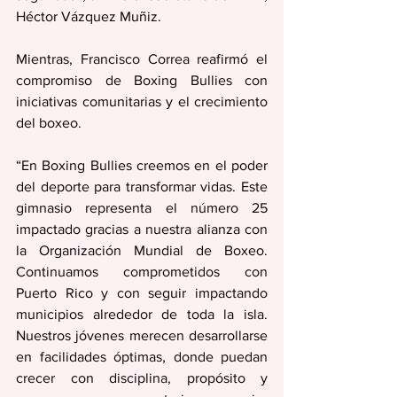
Héctor Vázquez Muñiz.
Mientras, Francisco Correa reafirmó el 
compromiso de Boxing Bullies con 
iniciativas comunitarias y el crecimiento 
del boxeo.
“En Boxing Bullies creemos en el poder 
del deporte para transformar vidas. Este 
gimnasio representa el número 25 
impactado gracias a nuestra alianza con 
la Organización Mundial de Boxeo. 
Continuamos comprometidos con 
Puerto Rico y con seguir impactando 
municipios alrededor de toda la isla. 
Nuestros jóvenes merecen desarrollarse 
en facilidades óptimas, donde puedan 
crecer con disciplina, propósito y 