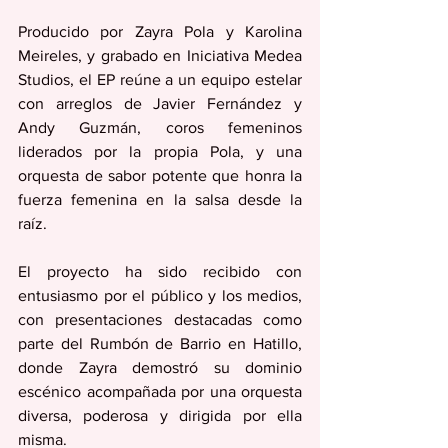
Producido por Zayra Pola y Karolina 
Meireles, y grabado en Iniciativa Medea 
Studios, el EP reúne a un equipo estelar 
con arreglos de Javier Fernández y 
Andy Guzmán, coros femeninos 
liderados por la propia Pola, y una 
orquesta de sabor potente que honra la 
fuerza femenina en la salsa desde la 
raíz.
El proyecto ha sido recibido con 
entusiasmo por el público y los medios, 
con presentaciones destacadas como 
parte del Rumbón de Barrio en Hatillo, 
donde Zayra demostró su dominio 
escénico acompañada por una orquesta 
diversa, poderosa y dirigida por ella 
misma.