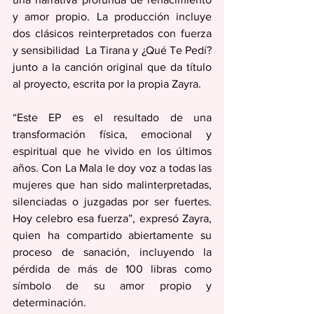
y amor propio. La producción incluye 
dos clásicos reinterpretados con fuerza 
y sensibilidad  La Tirana y ¿Qué Te Pedí? 
junto a la canción original que da título 
al proyecto, escrita por la propia Zayra.
“Este EP es el resultado de una 
transformación física, emocional y 
espiritual que he vivido en los últimos 
años. Con La Mala le doy voz a todas las 
mujeres que han sido malinterpretadas, 
silenciadas o juzgadas por ser fuertes. 
Hoy celebro esa fuerza”, expresó Zayra, 
quien ha compartido abiertamente su 
proceso de sanación, incluyendo la 
pérdida de más de 100 libras como 
símbolo de su amor propio y 
determinación.