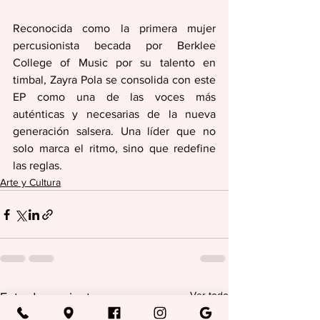
Reconocida como la primera mujer 
percusionista becada por Berklee 
College of Music por su talento en 
timbal, Zayra Pola se consolida con este 
EP como una de las voces más 
auténticas y necesarias de la nueva 
generación salsera. Una líder que no 
solo marca el ritmo, sino que redefine 
las reglas.
Arte y Cultura
Ver todo
Entradas recientes