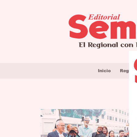
Inicio
Region