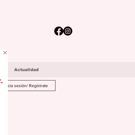
ura
Actualidad
Inicia sesión/ Regístrate