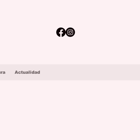
ura
Actualidad