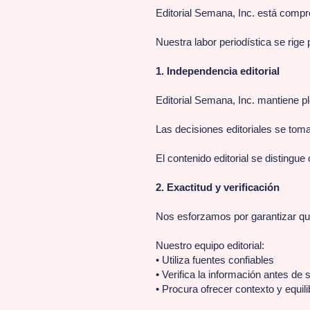
Editorial Semana, Inc. está compr
Nuestra labor periodística se rige 
1. Independencia editorial
Editorial Semana, Inc. mantiene pl
Las decisiones editoriales se toma
El contenido editorial se distingue
2. Exactitud y verificación
Nos esforzamos por garantizar que
Nuestro equipo editorial:
• Utiliza fuentes confiables
• Verifica la información antes de 
• Procura ofrecer contexto y equili