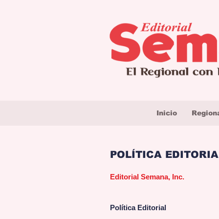
Inicio
Region
POLÍTICA EDITORIA
Editorial Semana, Inc.
Política Editorial