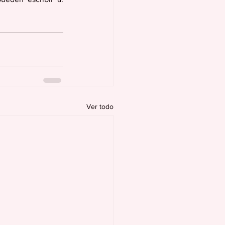
Ver todo