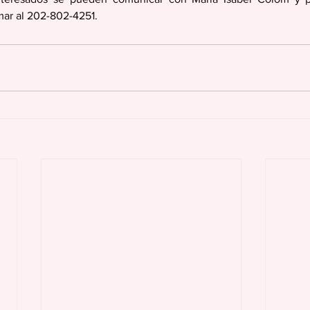
ar al 202-802-4251.