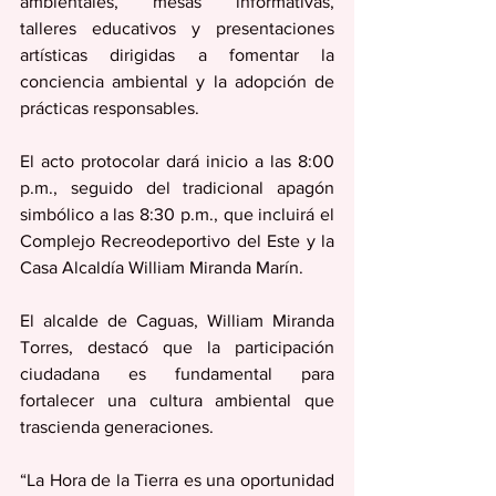
ambientales, mesas informativas, 
talleres educativos y presentaciones 
artísticas dirigidas a fomentar la 
conciencia ambiental y la adopción de 
prácticas responsables.
El acto protocolar dará inicio a las 8:00 
p.m., seguido del tradicional apagón 
simbólico a las 8:30 p.m., que incluirá el 
Complejo Recreodeportivo del Este y la 
Casa Alcaldía William Miranda Marín.
El alcalde de Caguas, William Miranda 
Torres, destacó que la participación 
ciudadana es fundamental para 
fortalecer una cultura ambiental que 
trascienda generaciones.
“La Hora de la Tierra es una oportunidad 