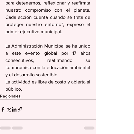
para detenernos, reflexionar y reafirmar 
nuestro compromiso con el planeta. 
Cada acción cuenta cuando se trata de 
proteger nuestro entorno”, expresó el 
primer ejecutivo municipal.
La Administración Municipal se ha unido 
a este evento global por 17 años 
consecutivos, reafirmando su 
compromiso con la educación ambiental 
y el desarrollo sostenible.
La actividad es libre de costo y abierta al 
público.
Regionales