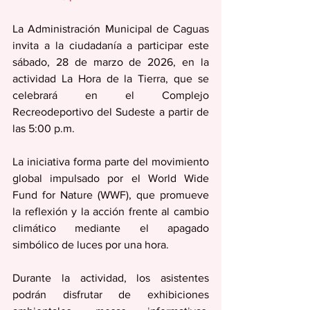
La Administración Municipal de Caguas 
invita a la ciudadanía a participar este 
sábado, 28 de marzo de 2026, en la 
actividad La Hora de la Tierra, que se 
celebrará en el Complejo 
Recreodeportivo del Sudeste a partir de 
las 5:00 p.m.
La iniciativa forma parte del movimiento 
global impulsado por el World Wide 
Fund for Nature (WWF), que promueve 
la reflexión y la acción frente al cambio 
climático mediante el apagado 
simbólico de luces por una hora.
Durante la actividad, los asistentes 
podrán disfrutar de exhibiciones 