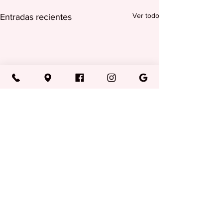
Ver todo
Entradas recientes
Comentarios