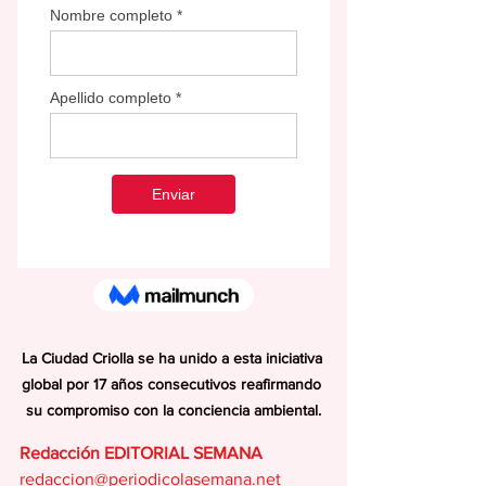
La Ciudad Criolla se ha unido a esta iniciativa 
global por 17 años consecutivos reafirmando 
su compromiso con la conciencia ambiental.
Redacción EDITORIAL SEMANA
redaccion@periodicolasemana.net