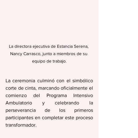
La directora ejecutiva de Estancia Serena, 
Nancy Carrasco, junto a miembros de su 
equipo de trabajo.
La ceremonia culminó con el simbólico 
corte de cinta, marcando oficialmente el 
comienzo del Programa Intensivo 
Ambulatorio y celebrando la 
perseverancia de los primeros 
participantes en completar este proceso 
transformador.