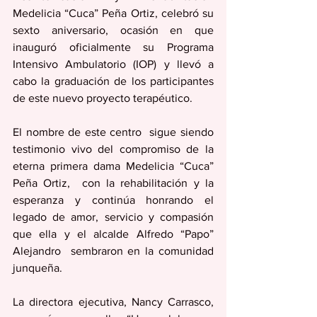
Medelicia “Cuca” Peña Ortiz, celebró su 
sexto aniversario, ocasión en que 
inauguró oficialmente su Programa 
Intensivo Ambulatorio (IOP) y llevó a 
cabo la graduación de los participantes 
de este nuevo proyecto terapéutico.
El nombre de este centro  sigue siendo 
testimonio vivo del compromiso de la 
eterna primera dama Medelicia “Cuca” 
Peña Ortiz,  con la rehabilitación y la 
esperanza y continúa honrando el 
legado de amor, servicio y compasión 
que ella y el alcalde Alfredo “Papo” 
Alejandro  sembraron en la comunidad 
junqueña.
La directora ejecutiva, Nancy Carrasco, 