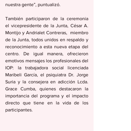
nuestra gente”, puntualizó.
También participaron de la ceremonia  
el vicepresidente de la Junta, César A. 
Montijo y Andrialet Contreras,  miembro 
de la Junta, todos unidos en respaldo y 
reconocimiento a esta nueva etapa del 
centro. De igual manera, ofrecieron 
emotivos mensajes los profesionales del 
IOP: la trabajadora social licenciada 
Maribeli García, el psiquiatra Dr. Jorge 
Suria y la consejera en adicción Lcda. 
Grace Cumba, quienes destacaron la 
importancia del programa y el impacto 
directo que tiene en la vida de los 
participantes.