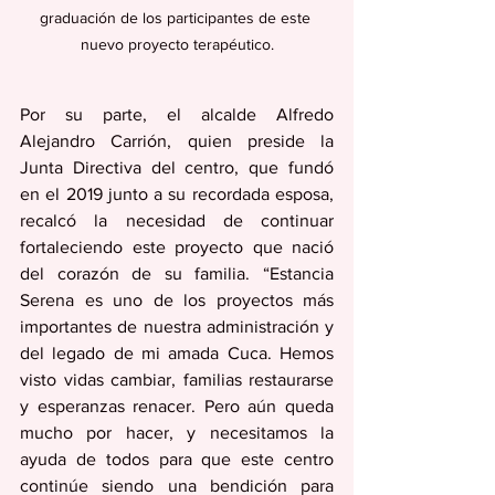
graduación de los participantes de este 
nuevo proyecto terapéutico.
Por su parte, el alcalde Alfredo 
Alejandro Carrión, quien preside la 
Junta Directiva del centro, que fundó  
en el 2019 junto a su recordada esposa, 
recalcó la necesidad de continuar 
fortaleciendo este proyecto que nació 
del corazón de su familia. “Estancia 
Serena es uno de los proyectos más 
importantes de nuestra administración y 
del legado de mi amada Cuca. Hemos 
visto vidas cambiar, familias restaurarse 
y esperanzas renacer. Pero aún queda 
mucho por hacer, y necesitamos la 
ayuda de todos para que este centro 
continúe siendo una bendición para 