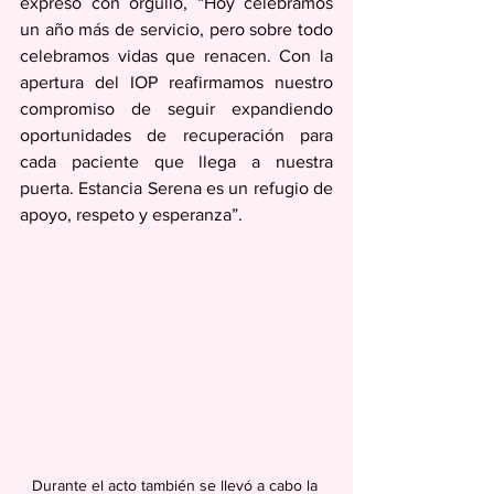
expresó con orgullo, “Hoy celebramos 
un año más de servicio, pero sobre todo 
celebramos vidas que renacen. Con la 
apertura del IOP reafirmamos nuestro 
compromiso de seguir expandiendo 
oportunidades de recuperación para 
cada paciente que llega a nuestra 
puerta. Estancia Serena es un refugio de 
apoyo, respeto y esperanza”.
Durante el acto también se llevó a cabo la 