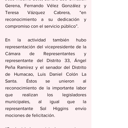
Gerena, Fernando Vélez González y 
Teresa Vázquez Cabrera, “en 
reconocimiento a su dedicación y 
compromiso con el servicio público”.
En la actividad también hubo 
representación del vicepresidente de la 
Cámara de Representantes y 
representante del Distrito 33, Ángel 
Peña Ramírez y el senador del Distrito 
de Humacao, Luis Daniel Colón La 
Santa. Éstos se unieron al 
reconocimiento de la importante labor 
que realizan los legisladores 
municipales, al igual que la 
representante Sol Higgins envío 
mociones de felicitación. 