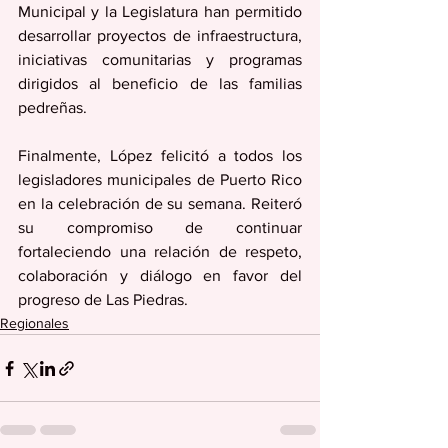
Municipal y la Legislatura han permitido 
desarrollar proyectos de infraestructura, 
iniciativas comunitarias y programas 
dirigidos al beneficio de las familias 
pedreñas.
Finalmente, López felicitó a todos los 
legisladores municipales de Puerto Rico 
en la celebración de su semana. Reiteró 
su compromiso de continuar 
fortaleciendo una relación de respeto, 
colaboración y diálogo en favor del 
progreso de Las Piedras.
Regionales