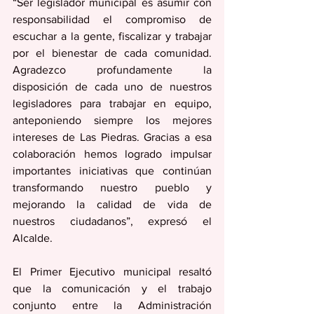
“Ser legislador municipal es asumir con 
responsabilidad el compromiso de 
escuchar a la gente, fiscalizar y trabajar 
por el bienestar de cada comunidad. 
Agradezco profundamente la 
disposición de cada uno de nuestros 
legisladores para trabajar en equipo, 
anteponiendo siempre los mejores 
intereses de Las Piedras. Gracias a esa 
colaboración hemos logrado impulsar 
importantes iniciativas que continúan 
transformando nuestro pueblo y 
mejorando la calidad de vida de 
nuestros ciudadanos”, expresó el 
Alcalde. 
El Primer Ejecutivo municipal resaltó 
que la comunicación y el trabajo 
conjunto entre la Administración 