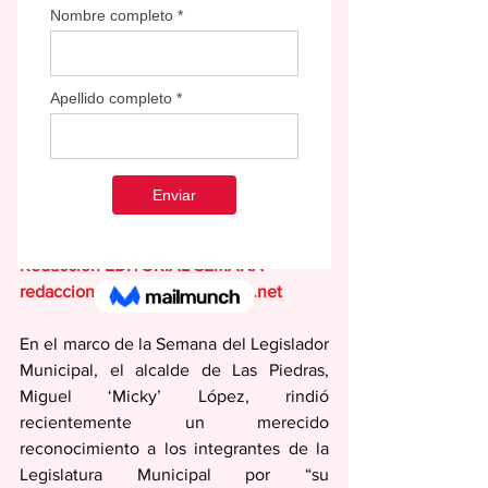
Redacción EDITORIAL SEMANA
redaccion@periodicolasemana.net
En el marco de la Semana del Legislador 
Municipal, el alcalde de Las Piedras, 
Miguel ‘Micky’ López, rindió 
recientemente un merecido 
reconocimiento a los integrantes de la 
Legislatura Municipal por “su 