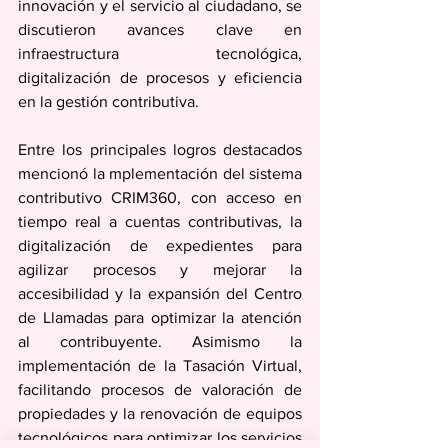
innovación y el servicio al ciudadano, se 
discutieron avances clave en 
infraestructura tecnológica, 
digitalización de procesos y eficiencia 
en la gestión contributiva.  
Entre los principales logros destacados 
mencionó la mplementación del sistema 
contributivo CRIM360, con acceso en 
tiempo real a cuentas contributivas, la 
digitalización de expedientes para 
agilizar procesos y mejorar la 
accesibilidad y la expansión del Centro 
de Llamadas para optimizar la atención 
al contribuyente. Asimismo la 
implementación de la Tasación Virtual, 
facilitando procesos de valoración de 
propiedades y la renovación de equipos 
tecnológicos para optimizar los servicios 