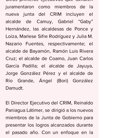
juramentaron como miembros de la 
nueva junta del CRIM incluyen el 
alcalde de Camuy, Gabriel “Gaby” 
Hernández, las alcaldesas de Ponce y 
Loíza, Marlese Sifre Rodríguez y Julia M. 
Nazario Fuentes, respectivamente; el 
alcalde de Bayamón, Ramón Luis Rivera 
Cruz; el alcalde de Coamo, Juan Carlos 
García Padilla; el alcalde de Jayuya, 
Jorge González Pérez y el alcalde de 
Río Grande, Ángel (Bori) González 
Damudt.
El Director Ejecutivo del CRIM, Reinaldo 
Paniagua Látimer, se dirigió a los nuevos 
miembros de la Junta de Gobierno para 
presentar los logros alcanzados durante 
el pasado año. Con un enfoque en la 