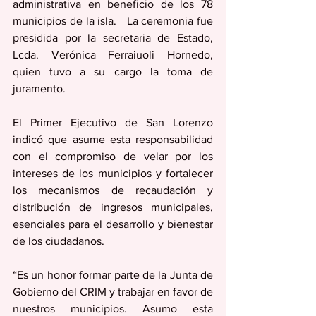
administrativa en beneficio de los 78 
municipios de la isla.   La ceremonia fue 
presidida por la secretaria de Estado, 
Lcda. Verónica Ferraiuoli Hornedo, 
quien tuvo a su cargo la toma de 
juramento.
El Primer Ejecutivo de San Lorenzo 
indicó que asume esta responsabilidad 
con el compromiso de velar por los 
intereses de los municipios y fortalecer 
los mecanismos de recaudación y 
distribución de ingresos municipales, 
esenciales para el desarrollo y bienestar 
de los ciudadanos.
“Es un honor formar parte de la Junta de 
Gobierno del CRIM y trabajar en favor de 
nuestros municipios. Asumo esta 