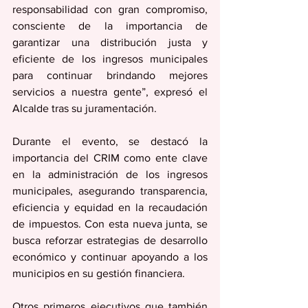
responsabilidad con gran compromiso, 
consciente de la importancia de 
garantizar una distribución justa y 
eficiente de los ingresos municipales 
para continuar brindando mejores 
servicios a nuestra gente”, expresó el 
Alcalde tras su juramentación.
Durante el evento, se destacó la 
importancia del CRIM como ente clave 
en la administración de los ingresos 
municipales, asegurando transparencia, 
eficiencia y equidad en la recaudación 
de impuestos. Con esta nueva junta, se 
busca reforzar estrategias de desarrollo 
económico y continuar apoyando a los 
municipios en su gestión financiera.
Otros primeros ejecutivos que también 