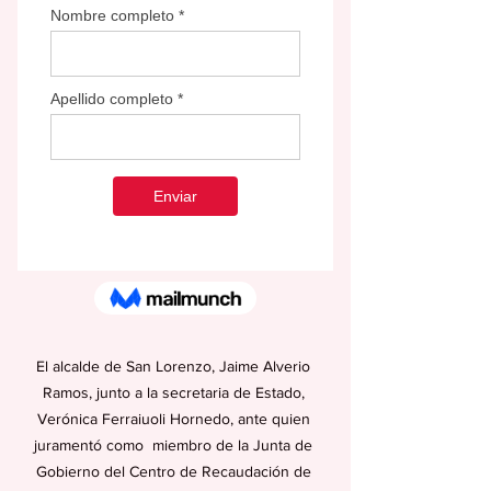
El alcalde de San Lorenzo, Jaime Alverio 
Ramos, junto a la secretaria de Estado, 
Verónica Ferraiuoli Hornedo, ante quien 
juramentó como  miembro de la Junta de 
Gobierno del Centro de Recaudación de 