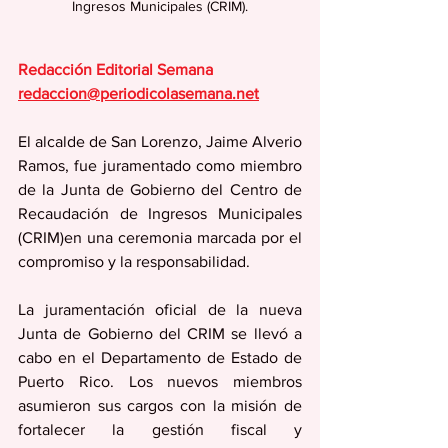
Ingresos Municipales (CRIM).
Redacción Editorial Semana
redaccion@periodicolasemana.net
El alcalde de San Lorenzo, Jaime Alverio 
Ramos, fue juramentado como miembro 
de la Junta de Gobierno del Centro de 
Recaudación de Ingresos Municipales 
(CRIM)en una ceremonia marcada por el 
compromiso y la responsabilidad.
La juramentación oficial de la nueva 
Junta de Gobierno del CRIM se llevó a 
cabo en el Departamento de Estado de 
Puerto Rico. Los nuevos miembros 
asumieron sus cargos con la misión de 
fortalecer la gestión fiscal y 