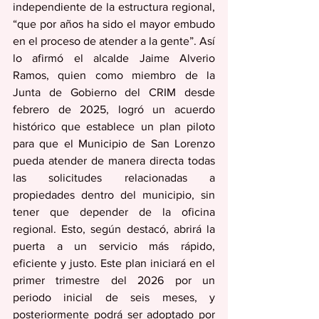
independiente de la estructura regional, 
“que por años ha sido el mayor embudo 
en el proceso de atender a la gente”. Así 
lo afirmó el alcalde Jaime Alverio 
Ramos, quien como miembro de la 
Junta de Gobierno del CRIM desde 
febrero de 2025, logró un acuerdo 
histórico que establece un plan piloto 
para que el Municipio de San Lorenzo 
pueda atender de manera directa todas 
las solicitudes relacionadas a 
propiedades dentro del municipio, sin 
tener que depender de la oficina 
regional. Esto, según destacó, abrirá la 
puerta a un servicio más rápido, 
eficiente y justo. Este plan iniciará en el 
primer trimestre del 2026 por un 
periodo inicial de seis meses, y 
posteriormente podrá ser adoptado por 