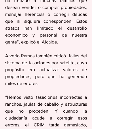
ha frenado a muchas familias que 
desean vender o comprar propiedades, 
manejar herencias o corregir deudas 
que ni siquiera corresponden. Estos 
atrasos han limitado el desarrollo 
económico y personal de nuestra 
gente”, explicó el Alcalde.
Alverio Ramos también criticó  fallas del 
sistema de tasaciones por satélite, cuyo 
propósito era actualizar valores de 
propiedades, pero que ha generado 
miles de errores.
“Hemos visto tasaciones incorrectas a 
ranchos, jaulas de caballo y estructuras 
que no proceden. Y cuando la 
ciudadanía acude a corregir esos 
errores, el CRIM tarda demasiado, 