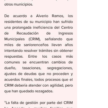
otros municipios. 
De acuerdo a Alverio Ramos, los 
residentes de su municipio han sufrido 
una prolongada ineficiencia del Centro 
de Recaudación de Ingresos 
Municipales (CRIM), señalando que 
miles de sanlorenceños llevan años 
intentando resolver trámites sin obtener 
respuestas. Entre los casos más 
comunes se encuentran cambios de 
dueño, tasaciones, segregaciones, 
ajustes de deudas que no proceden y 
acuerdos finales, todos procesos que el 
CRIM debería atender con agilidad, pero 
que han quedado rezagados.
“La falta de gestión por parte del CRIM 