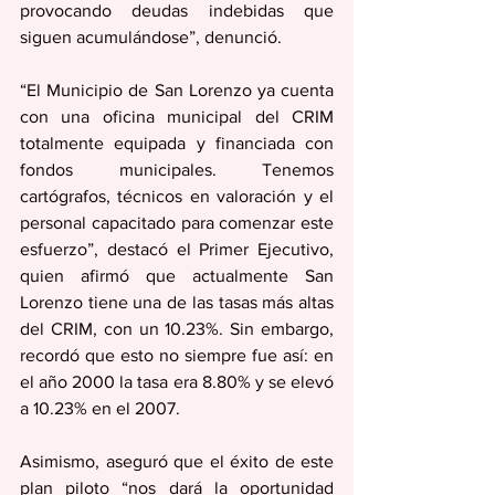
provocando deudas indebidas que 
siguen acumulándose”, denunció.
“El Municipio de San Lorenzo ya cuenta 
con una oficina municipal del CRIM 
totalmente equipada y financiada con 
fondos municipales. Tenemos 
cartógrafos, técnicos en valoración y el 
personal capacitado para comenzar este 
esfuerzo”, destacó el Primer Ejecutivo, 
quien afirmó que actualmente San 
Lorenzo tiene una de las tasas más altas 
del CRIM, con un 10.23%. Sin embargo,  
recordó que esto no siempre fue así: en 
el año 2000 la tasa era 8.80% y se elevó 
a 10.23% en el 2007.
Asimismo, aseguró que el éxito de este 
plan piloto “nos dará la oportunidad 