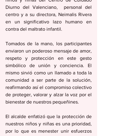
Diurno del Valenciano,  personal del 
centro y a su directora, Neimalis Rivera 
en un significativo lazo humano en 
contra del maltrato infantil.
Tomados de la mano, los participantes 
enviaron un poderoso mensaje de amor, 
respeto y protección en este gesto 
simbólico de unión y conciencia. El 
mismo sirvió como un llamado a toda la 
comunidad a ser parte de la solución, 
reafirmando así el compromiso colectivo 
de proteger, valorar y alzar la voz por el 
bienestar de nuestros pequeñines.
El alcalde enfatizó que la protección de 
nuestros niños y niñas es una prioridad, 
por lo que es menester unir esfuerzos 