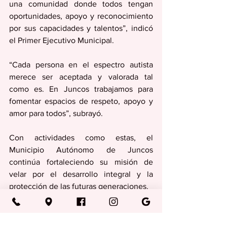
una comunidad donde todos tengan 
oportunidades, apoyo y reconocimiento 
por sus capacidades y talentos”, indicó 
el Primer Ejecutivo Municipal.
“Cada persona en el espectro autista 
merece ser aceptada y valorada tal 
como es. En Juncos trabajamos para 
fomentar espacios de respeto, apoyo y 
amor para todos”, subrayó. 
Con actividades como estas, el 
Municipio Autónomo de Juncos 
continúa fortaleciendo su misión de 
velar por el desarrollo integral y la 
protección de las futuras generaciones.
Regionales