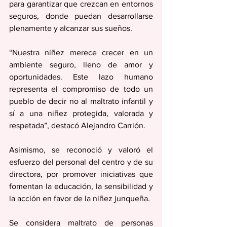
para garantizar que crezcan en entornos 
seguros, donde puedan desarrollarse 
plenamente y alcanzar sus sueños. 
“Nuestra niñez merece crecer en un 
ambiente seguro, lleno de amor y 
oportunidades. Este lazo humano 
representa el compromiso de todo un 
pueblo de decir no al maltrato infantil y 
sí a una niñez protegida, valorada y 
respetada”, destacó Alejandro Carrión. 
Asimismo, se reconoció y valoró el 
esfuerzo del personal del centro y de su 
directora, por promover iniciativas que 
fomentan la educación, la sensibilidad y 
la acción en favor de la niñez junqueña.
Se considera maltrato de personas 