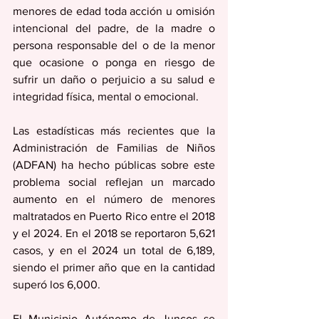
menores de edad toda acción u omisión 
intencional del padre, de la madre o 
persona responsable del o de la menor 
que ocasione o ponga en riesgo de 
sufrir un daño o perjuicio a su salud e 
integridad física, mental o emocional. 
Las estadísticas más recientes que la 
Administración de Familias de Niños 
(ADFAN) ha hecho públicas sobre este 
problema social reflejan un marcado 
aumento en el número de menores 
maltratados en Puerto Rico entre el 2018 
y el 2024. En el 2018 se reportaron 5,621 
casos, y en el 2024 un total de 6,189, 
siendo el primer año que en la cantidad 
superó los 6,000.
El Municipio Autónomo de Juncos se 