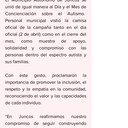
unió de igual manera al Día y el Mes de 
Concienciación sobre el Autismo.  
Personal municipal vistió la camisa 
oficial de la campaña tanto en el día 
oficial (2 de abril) como en el cierre del 
mes, como muestra de apoyo, 
solidaridad y compromiso con las 
personas dentro del espectro autista y 
sus familias.
Con este gesto, proclamaron la 
importancia de promover la inclusión, el 
respeto y la empatía en la comunidad, 
reconociendo el valor y las capacidades 
de cada individuo.
“En Juncos reafirmamos nuestro 
compromiso de seguir construyendo 