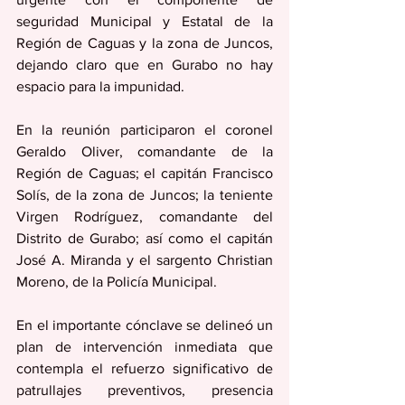
seguridad Municipal y Estatal de la 
Región de Caguas y la zona de Juncos, 
dejando claro que en Gurabo no hay 
espacio para la impunidad.
En la reunión participaron el coronel 
Geraldo Oliver, comandante de la 
Región de Caguas; el capitán Francisco 
Solís, de la zona de Juncos; la teniente 
Virgen Rodríguez, comandante del 
Distrito de Gurabo; así como el capitán 
José A. Miranda y el sargento Christian 
Moreno, de la Policía Municipal.
En el importante cónclave se delineó un 
plan de intervención inmediata que 
contempla el refuerzo significativo de 
patrullajes preventivos, presencia 