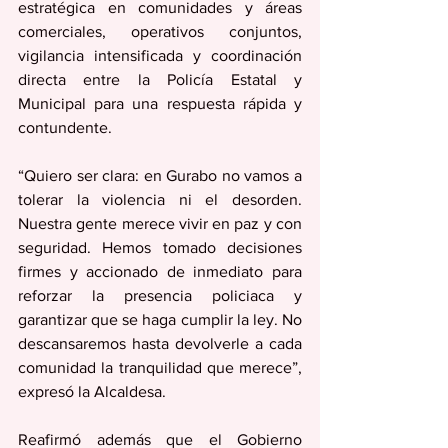
estratégica en comunidades y áreas 
comerciales, operativos conjuntos, 
vigilancia intensificada y coordinación 
directa entre la Policía Estatal y 
Municipal para una respuesta rápida y 
contundente.
“Quiero ser clara: en Gurabo no vamos a 
tolerar la violencia ni el desorden. 
Nuestra gente merece vivir en paz y con 
seguridad. Hemos tomado decisiones 
firmes y accionado de inmediato para 
reforzar la presencia policiaca y 
garantizar que se haga cumplir la ley. No 
descansaremos hasta devolverle a cada 
comunidad la tranquilidad que merece”, 
expresó la Alcaldesa.
Reafirmó además que el Gobierno 