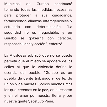
Municipal de Gurabo continuará 
tomando todas las medidas necesarias 
para proteger a sus ciudadanos, 
fortaleciendo alianzas interagenciales y 
actuando con determinación. “La 
seguridad no es negociable, y en 
Gurabo se gobierna con carácter, 
responsabilidad y acción”, enfatizó. 
La Alcaldesa subrayó que no se puede 
permitir que el miedo se apodere de las 
calles ni que la violencia defina la 
esencia del pueblo. “Gurabo es un 
pueblo de gente trabajadora, de fe, de 
unión y de valores. Somos muchos más 
los que creemos en la paz, en el respeto 
y en el amor por nuestra tierra y por 
nuestra gente”, sostuvo Peña.