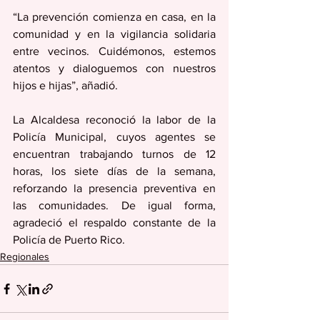
“La prevención comienza en casa, en la 
comunidad y en la vigilancia solidaria 
entre vecinos. Cuidémonos, estemos 
atentos y dialoguemos con nuestros 
hijos e hijas”, añadió.
La Alcaldesa reconoció la labor de la 
Policía Municipal, cuyos agentes se 
encuentran trabajando turnos de 12 
horas, los siete días de la semana, 
reforzando la presencia preventiva en 
las comunidades. De igual forma, 
agradeció el respaldo constante de la 
Policía de Puerto Rico.
Regionales