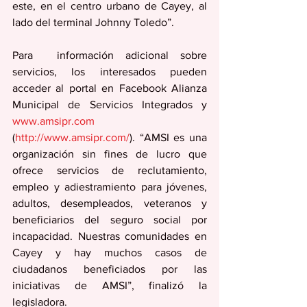
este, en el centro urbano de Cayey, al 
lado del terminal Johnny Toledo”. 
Para  información adicional sobre 
servicios, los interesados pueden 
acceder al portal en Facebook Alianza 
Municipal de Servicios Integrados y 
www.amsipr.com
(
http://www.amsipr.com/
). “AMSI es una 
organización sin fines de lucro que 
ofrece servicios de reclutamiento, 
empleo y adiestramiento para jóvenes, 
adultos, desempleados, veteranos y 
beneficiarios del seguro social por 
incapacidad. Nuestras comunidades en 
Cayey y hay muchos casos de 
ciudadanos beneficiados por las 
iniciativas de AMSI”, finalizó la 
legisladora.