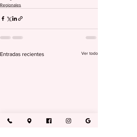
Regionales
Ver todo
Entradas recientes