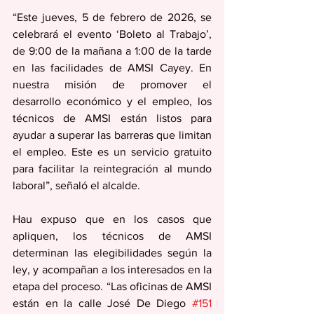
“Este jueves, 5 de febrero de 2026, se 
celebrará el evento ‘Boleto al Trabajo’, 
de 9:00 de la mañana a 1:00 de la tarde 
en las facilidades de AMSI Cayey. En 
nuestra misión de promover el 
desarrollo económico y el empleo, los 
técnicos de AMSI están listos para 
ayudar a superar las barreras que limitan 
el empleo. Este es un servicio gratuito 
para facilitar la reintegración al mundo 
laboral”, señaló el alcalde. 
Hau expuso que en los casos que 
apliquen, los técnicos de AMSI 
determinan las elegibilidades según la 
ley, y acompañan a los interesados en la 
etapa del proceso. “Las oficinas de AMSI 
están en la calle José De Diego 
#151